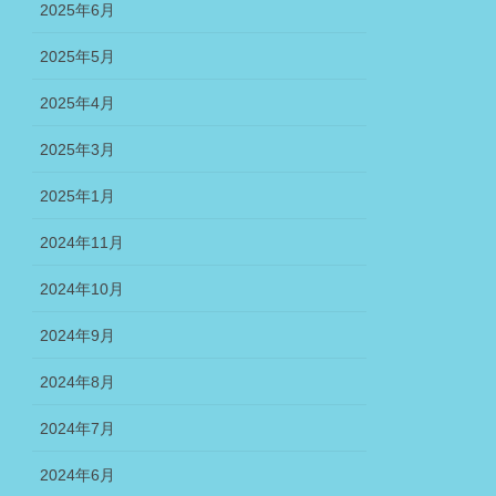
2025年6月
2025年5月
2025年4月
2025年3月
2025年1月
2024年11月
2024年10月
2024年9月
2024年8月
2024年7月
2024年6月