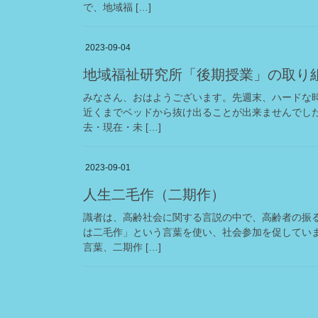
で、地域福 […]
2023-09-04
地域福祉研究所「後期授業」の取り
みなさん、おはようございます。先週末、ハードな
近くまでベッドから抜け出ることが出来ませんでし
去・現在・未 […]
2023-09-01
人生二毛作（二期作）
識者は、高齢社会に関する言説の中で、高齢者の振
は二毛作」という言葉を使い、社会参加を促してい
言葉、二期作 […]