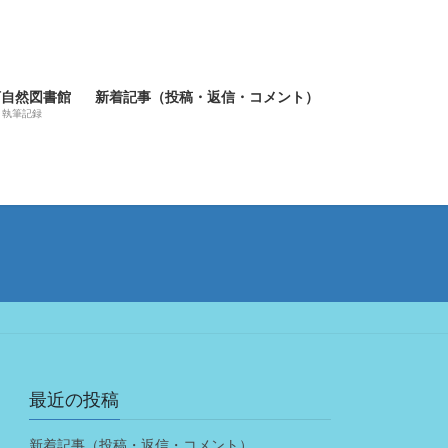
河自然図書館
新着記事（投稿・返信・コメント）
執筆記録
最近の投稿
新着記事（投稿・返信・コメント）