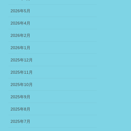
2026年5月
2026年4月
2026年2月
2026年1月
2025年12月
2025年11月
2025年10月
2025年9月
2025年8月
2025年7月