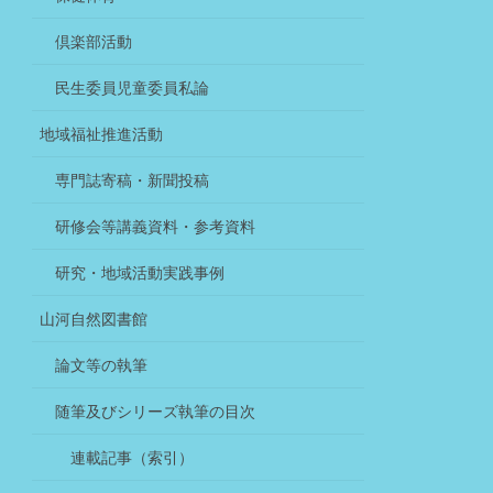
倶楽部活動
民生委員児童委員私論
地域福祉推進活動
専門誌寄稿・新聞投稿
研修会等講義資料・参考資料
研究・地域活動実践事例
山河自然図書館
論文等の執筆
随筆及びシリーズ執筆の目次
連載記事（索引）