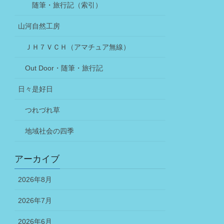
随筆・旅行記（索引）
山河自然工房
ＪＨ７ＶＣＨ（アマチュア無線）
Out Door・随筆・旅行記
日々是好日
つれづれ草
地域社会の四季
アーカイブ
2026年8月
2026年7月
2026年6月