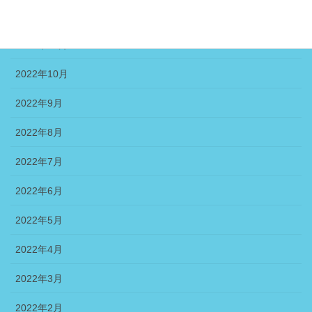
2022年12月
2022年11月
2022年10月
2022年9月
2022年8月
2022年7月
2022年6月
2022年5月
2022年4月
2022年3月
2022年2月