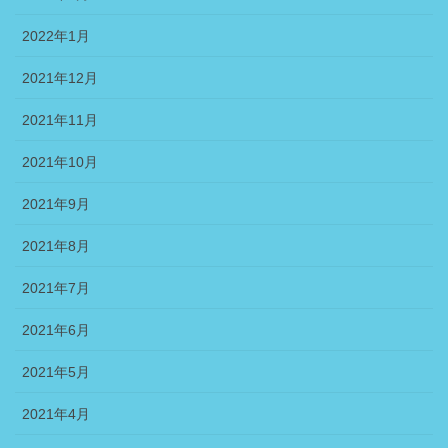
2022年1月
2021年12月
2021年11月
2021年10月
2021年9月
2021年8月
2021年7月
2021年6月
2021年5月
2021年4月