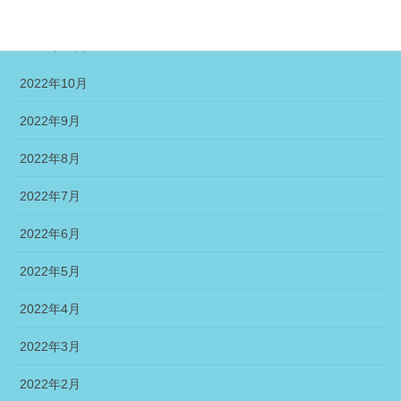
2022年12月
2022年11月
2022年10月
2022年9月
2022年8月
2022年7月
2022年6月
2022年5月
2022年4月
2022年3月
2022年2月