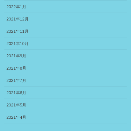
2022年1月
2021年12月
2021年11月
2021年10月
2021年9月
2021年8月
2021年7月
2021年6月
2021年5月
2021年4月