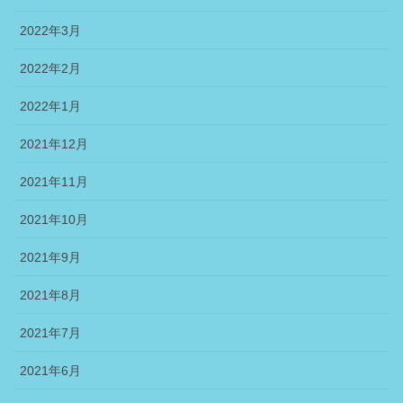
2022年3月
2022年2月
2022年1月
2021年12月
2021年11月
2021年10月
2021年9月
2021年8月
2021年7月
2021年6月