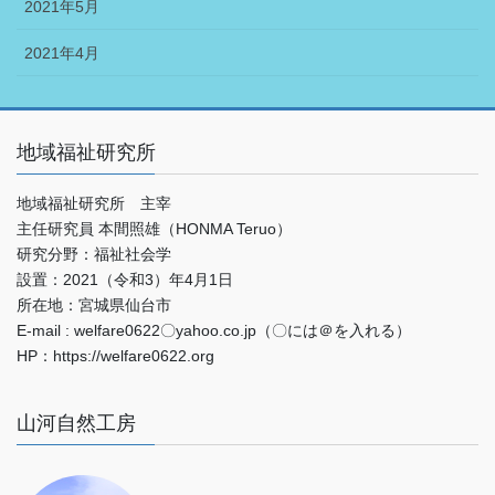
2021年5月
2021年4月
地域福祉研究所
地域福祉研究所 主宰
主任研究員 本間照雄（HONMA Teruo）
研究分野：福祉社会学
設置：2021（令和3）年4月1日
所在地：宮城県仙台市
E-mail : welfare0622〇yahoo.co.jp（〇には＠を入れる）
HP：https://welfare0622.org
山河自然工房