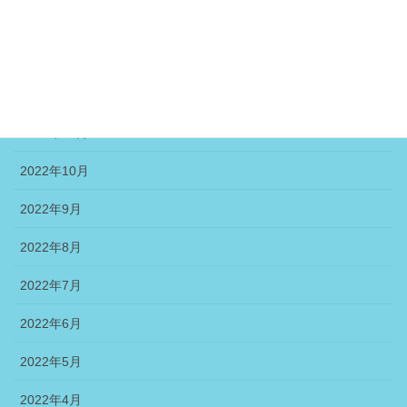
2023年2月
2023年1月
2022年12月
2022年11月
2022年10月
2022年9月
2022年8月
2022年7月
2022年6月
2022年5月
2022年4月