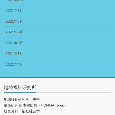
2021年9月
2021年8月
2021年7月
2021年6月
2021年5月
2021年4月
地域福祉研究所
地域福祉研究所 主宰
主任研究員 本間照雄（HONMA Teruo）
研究分野：福祉社会学