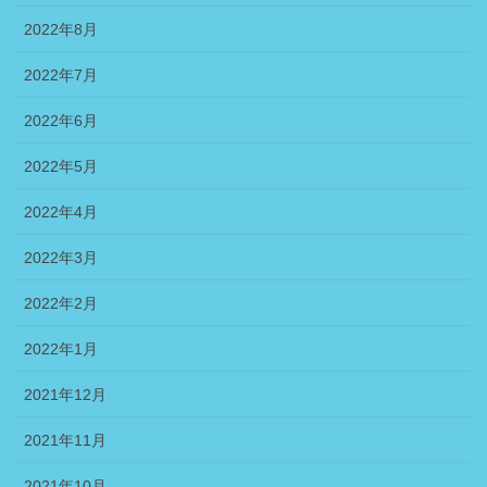
2022年8月
2022年7月
2022年6月
2022年5月
2022年4月
2022年3月
2022年2月
2022年1月
2021年12月
2021年11月
2021年10月