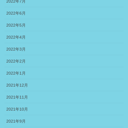
2022年7月
2022年6月
2022年5月
2022年4月
2022年3月
2022年2月
2022年1月
2021年12月
2021年11月
2021年10月
2021年9月