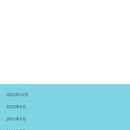
2023年5月
2023年4月
2023年3月
2023年2月
2023年1月
2022年12月
2022年11月
2022年10月
2022年9月
2022年8月