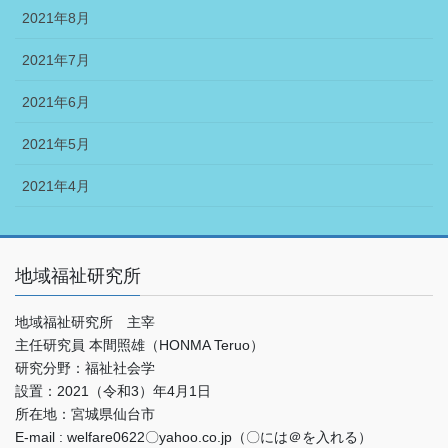
2021年8月
2021年7月
2021年6月
2021年5月
2021年4月
地域福祉研究所
地域福祉研究所 主宰
主任研究員 本間照雄（HONMA Teruo）
研究分野：福祉社会学
設置：2021（令和3）年4月1日
所在地：宮城県仙台市
E-mail : welfare0622〇yahoo.co.jp（〇には＠を入れる）