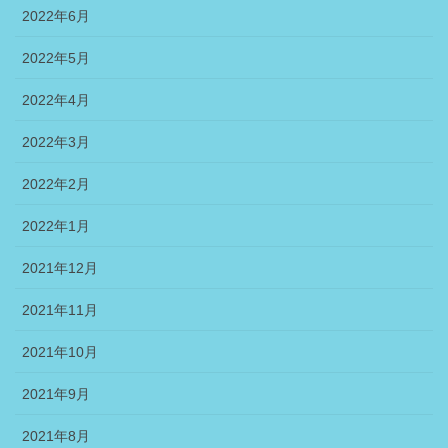
2022年6月
2022年5月
2022年4月
2022年3月
2022年2月
2022年1月
2021年12月
2021年11月
2021年10月
2021年9月
2021年8月