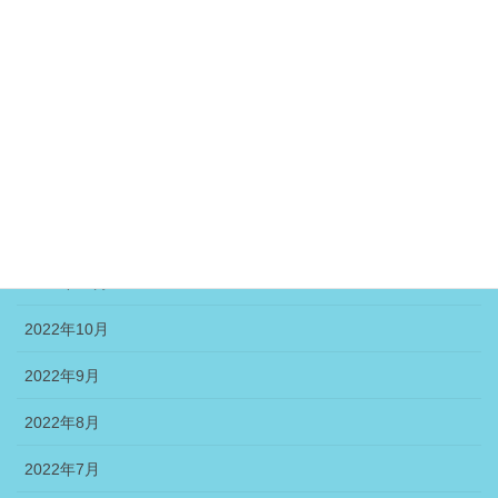
2023年5月
2023年4月
2023年3月
2023年2月
2023年1月
2022年12月
2022年11月
2022年10月
2022年9月
2022年8月
2022年7月