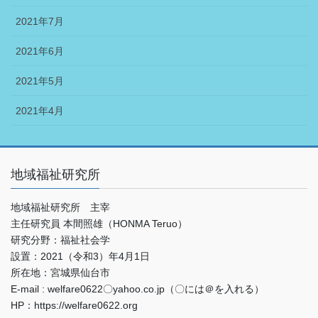
2021年7月
2021年6月
2021年5月
2021年4月
地域福祉研究所
地域福祉研究所 主宰
主任研究員 本間照雄（HONMA Teruo）
研究分野：福祉社会学
設置：2021（令和3）年4月1日
所在地：宮城県仙台市
E-mail : welfare0622〇yahoo.co.jp（〇には＠を入れる）
HP：https://welfare0622.org