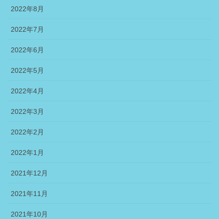
2022年8月
2022年7月
2022年6月
2022年5月
2022年4月
2022年3月
2022年2月
2022年1月
2021年12月
2021年11月
2021年10月