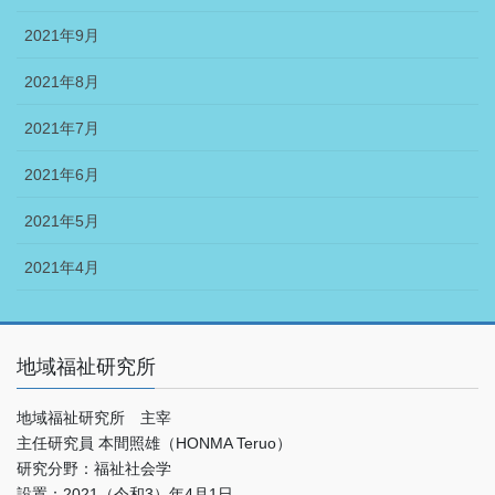
2021年9月
2021年8月
2021年7月
2021年6月
2021年5月
2021年4月
地域福祉研究所
地域福祉研究所 主宰
主任研究員 本間照雄（HONMA Teruo）
研究分野：福祉社会学
設置：2021（令和3）年4月1日