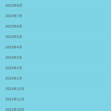
2022年8月
2022年7月
2022年6月
2022年5月
2022年4月
2022年3月
2022年2月
2022年1月
2021年12月
2021年11月
2021年10月