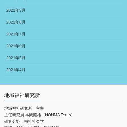
2021年9月
2021年8月
2021年7月
2021年6月
2021年5月
2021年4月
地域福祉研究所
地域福祉研究所 主宰
主任研究員 本間照雄（HONMA Teruo）
研究分野：福祉社会学