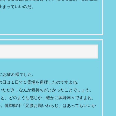
止まっていいのだ。
にお疲れ様でした。
の日は１日で５霊場を巡拝したのですよね。
いただき，なんか気持ちがよかったことでしょう。
こと。どのような感じか，確かに興味津々ですよね。
か。健脚御守「足腰お願いわらじ」はあってもいいか