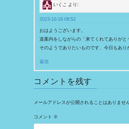
いくこ
より:
2023-10-16 08:52
おはようございます。
道案内をしながらの「来てくれてありがと
そのようでありたいものです、今日もあり
返信
コメントを残す
メールアドレスが公開されることはありませ
コメント
※