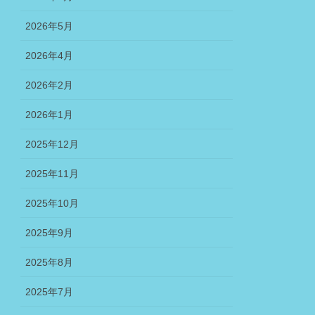
2026年5月
2026年4月
2026年2月
2026年1月
2025年12月
2025年11月
2025年10月
2025年9月
2025年8月
2025年7月