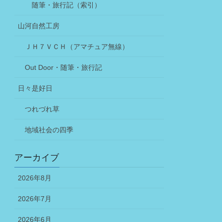
随筆・旅行記（索引）
山河自然工房
ＪＨ７ＶＣＨ（アマチュア無線）
Out Door・随筆・旅行記
日々是好日
つれづれ草
地域社会の四季
アーカイブ
2026年8月
2026年7月
2026年6月