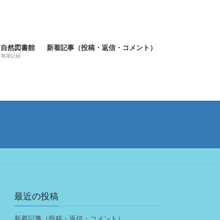
河自然図書館
新着記事（投稿・返信・コメント）
執筆記録
最近の投稿
新着記事（投稿・返信・コメント）