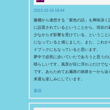
2023-10-16 16:44
藤棚から連想する「紫色の話」を興味深く
に設置されているということから、現在の
少なからず影響を受けている、ということ
になっていると感じました。また、これか
ドブックにもなっていると思います。
夢中で必死に歩いていたであろうと思うの
晴らしいです。風景が目に浮かぶだけでな
です。あらためてお遍路の旅路を一から辿
来週も楽しみにしています。
返信