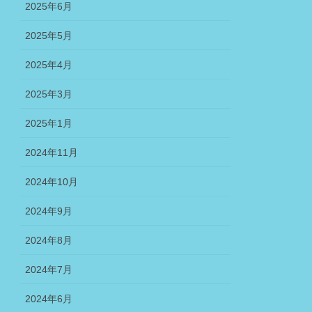
2025年6月
2025年5月
2025年4月
2025年3月
2025年1月
2024年11月
2024年10月
2024年9月
2024年8月
2024年7月
2024年6月