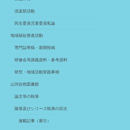
倶楽部活動
民生委員児童委員私論
地域福祉推進活動
専門誌寄稿・新聞投稿
研修会等講義資料・参考資料
研究・地域活動実践事例
山河自然図書館
論文等の執筆
随筆及びシリーズ執筆の目次
連載記事（索引）