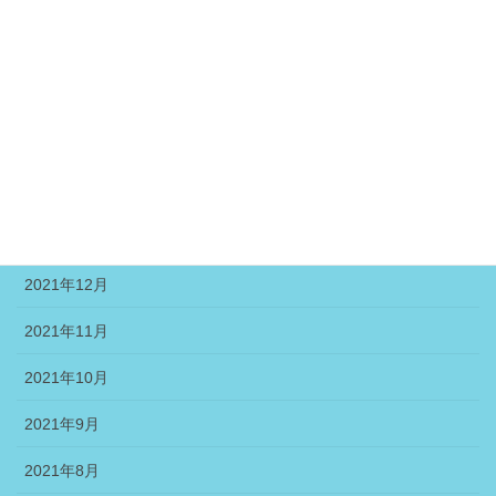
2022年6月
2022年5月
2022年4月
2022年3月
2022年2月
2022年1月
2021年12月
2021年11月
2021年10月
2021年9月
2021年8月