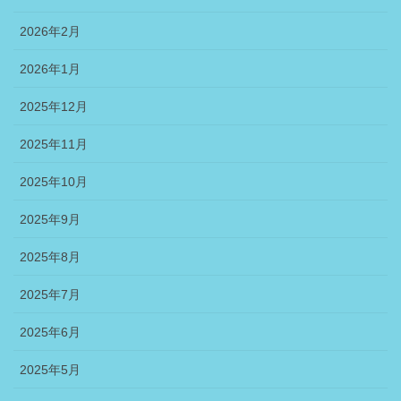
2026年2月
2026年1月
2025年12月
2025年11月
2025年10月
2025年9月
2025年8月
2025年7月
2025年6月
2025年5月