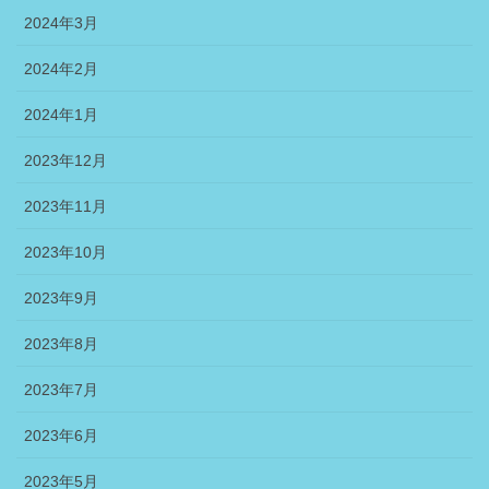
2024年3月
2024年2月
2024年1月
2023年12月
2023年11月
2023年10月
2023年9月
2023年8月
2023年7月
2023年6月
2023年5月