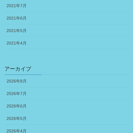
2021年7月
2021年6月
2021年5月
2021年4月
アーカイブ
2026年8月
2026年7月
2026年6月
2026年5月
2026年4月