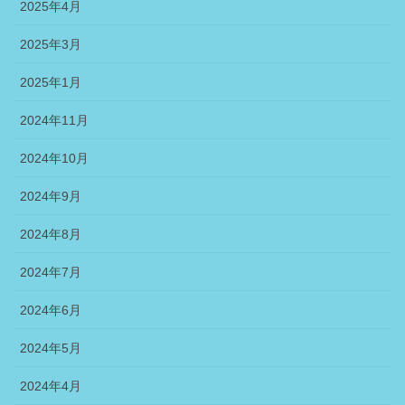
2025年4月
2025年3月
2025年1月
2024年11月
2024年10月
2024年9月
2024年8月
2024年7月
2024年6月
2024年5月
2024年4月