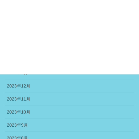
2024年6月
2024年5月
2024年4月
2024年3月
2024年2月
2024年1月
2023年12月
2023年11月
2023年10月
2023年9月
2023年8月