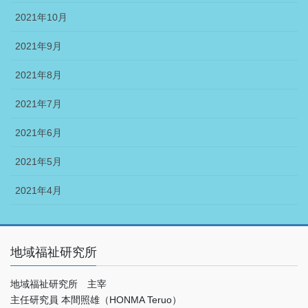
2021年10月
2021年9月
2021年8月
2021年7月
2021年6月
2021年5月
2021年4月
地域福祉研究所
地域福祉研究所 主宰
主任研究員 本間照雄（HONMA Teruo）