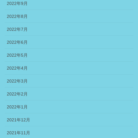
2022年9月
2022年8月
2022年7月
2022年6月
2022年5月
2022年4月
2022年3月
2022年2月
2022年1月
2021年12月
2021年11月