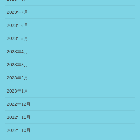
2023年7月
2023年6月
2023年5月
2023年4月
2023年3月
2023年2月
2023年1月
2022年12月
2022年11月
2022年10月