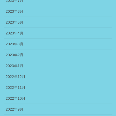
2023年7月
2023年6月
2023年5月
2023年4月
2023年3月
2023年2月
2023年1月
2022年12月
2022年11月
2022年10月
2022年9月