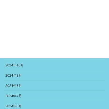
2025年6月
2025年5月
2025年4月
2025年3月
2025年1月
2024年11月
2024年10月
2024年9月
2024年8月
2024年7月
2024年6月