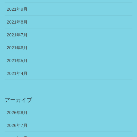
2021年9月
2021年8月
2021年7月
2021年6月
2021年5月
2021年4月
アーカイブ
2026年8月
2026年7月