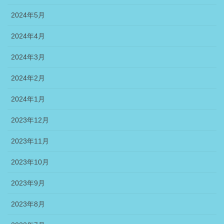
2024年5月
2024年4月
2024年3月
2024年2月
2024年1月
2023年12月
2023年11月
2023年10月
2023年9月
2023年8月