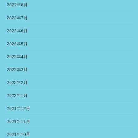
2022年8月
2022年7月
2022年6月
2022年5月
2022年4月
2022年3月
2022年2月
2022年1月
2021年12月
2021年11月
2021年10月