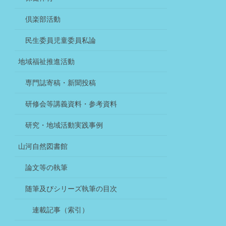
倶楽部活動
民生委員児童委員私論
地域福祉推進活動
専門誌寄稿・新聞投稿
研修会等講義資料・参考資料
研究・地域活動実践事例
山河自然図書館
論文等の執筆
随筆及びシリーズ執筆の目次
連載記事（索引）