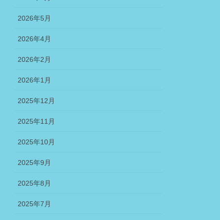
2026年5月
2026年4月
2026年2月
2026年1月
2025年12月
2025年11月
2025年10月
2025年9月
2025年8月
2025年7月