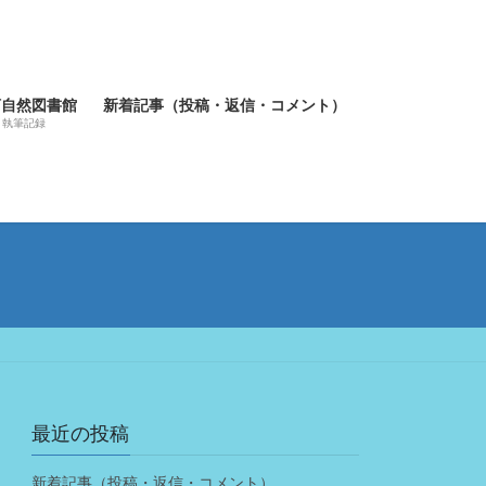
河自然図書館
新着記事（投稿・返信・コメント）
執筆記録
最近の投稿
新着記事（投稿・返信・コメント）