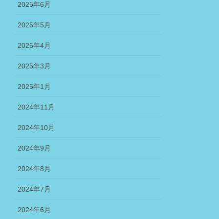
2025年6月
2025年5月
2025年4月
2025年3月
2025年1月
2024年11月
2024年10月
2024年9月
2024年8月
2024年7月
2024年6月