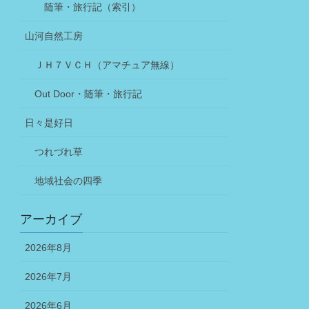
随筆・旅行記（索引）
山河自然工房
ＪＨ７ＶＣＨ（アマチュア無線）
Out Door・随筆・旅行記
日々是好日
つれづれ草
地域社会の四季
アーカイブ
2026年8月
2026年7月
2026年6月