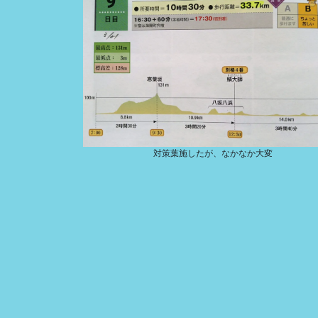
対策葉施したが、なかなか大変