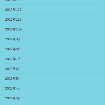
2022年12月
2022年11月
2022年10月
2022年9月
2022年8月
2022年7月
2022年6月
2022年5月
2022年4月
2022年3月