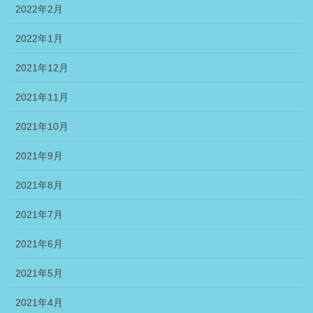
2022年2月
2022年1月
2021年12月
2021年11月
2021年10月
2021年9月
2021年8月
2021年7月
2021年6月
2021年5月
2021年4月