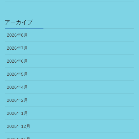
アーカイブ
2026年8月
2026年7月
2026年6月
2026年5月
2026年4月
2026年2月
2026年1月
2025年12月