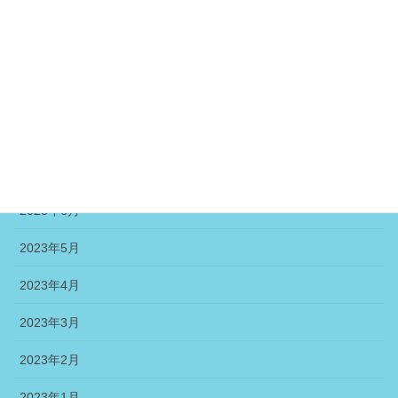
2023年11月
2023年10月
2023年9月
2023年8月
2023年7月
2023年6月
2023年5月
2023年4月
2023年3月
2023年2月
2023年1月