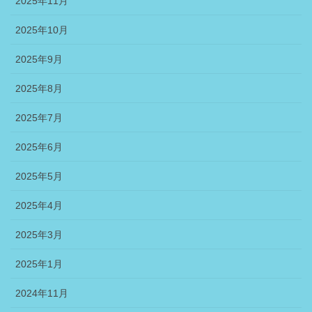
2025年11月
2025年10月
2025年9月
2025年8月
2025年7月
2025年6月
2025年5月
2025年4月
2025年3月
2025年1月
2024年11月