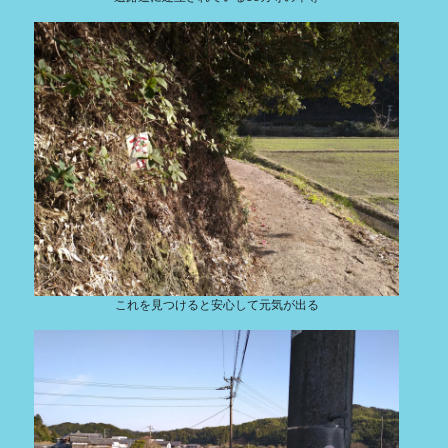
これを見つけると安心して元気が出る