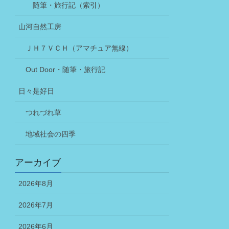
随筆・旅行記（索引）
山河自然工房
ＪＨ７ＶＣＨ（アマチュア無線）
Out Door・随筆・旅行記
日々是好日
つれづれ草
地域社会の四季
アーカイブ
2026年8月
2026年7月
2026年6月