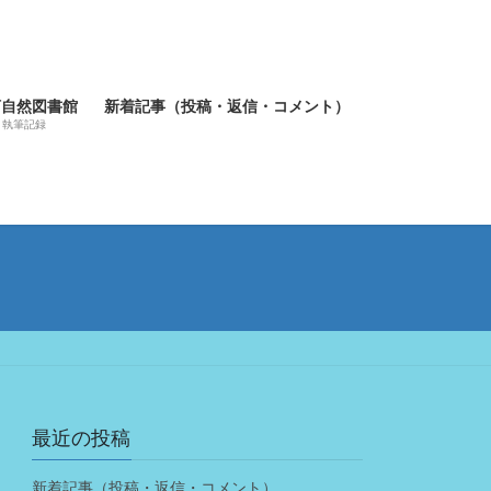
河自然図書館
新着記事（投稿・返信・コメント）
執筆記録
最近の投稿
新着記事（投稿・返信・コメント）