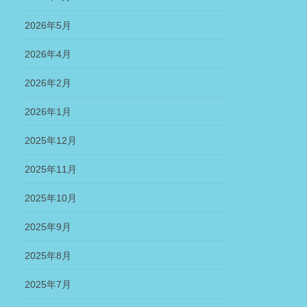
2026年5月
2026年4月
2026年2月
2026年1月
2025年12月
2025年11月
2025年10月
2025年9月
2025年8月
2025年7月