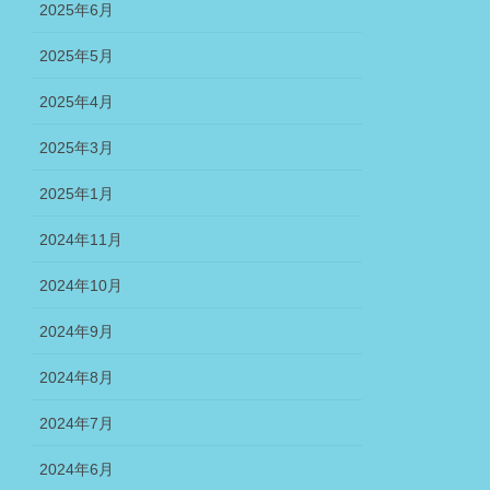
2025年6月
2025年5月
2025年4月
2025年3月
2025年1月
2024年11月
2024年10月
2024年9月
2024年8月
2024年7月
2024年6月