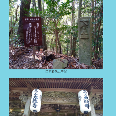
江戸時代に設置