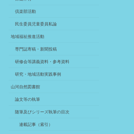
倶楽部活動
民生委員児童委員私論
地域福祉推進活動
専門誌寄稿・新聞投稿
研修会等講義資料・参考資料
研究・地域活動実践事例
山河自然図書館
論文等の執筆
随筆及びシリーズ執筆の目次
連載記事（索引）