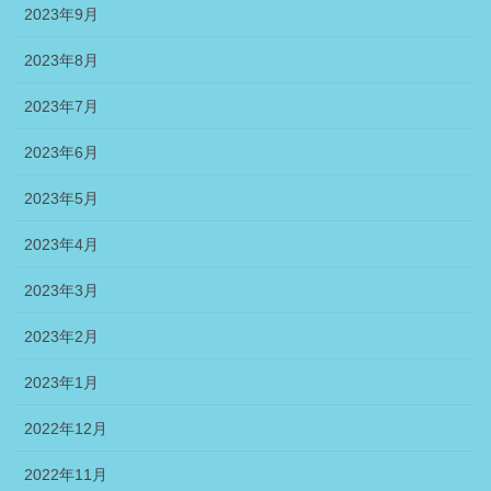
2023年9月
2023年8月
2023年7月
2023年6月
2023年5月
2023年4月
2023年3月
2023年2月
2023年1月
2022年12月
2022年11月