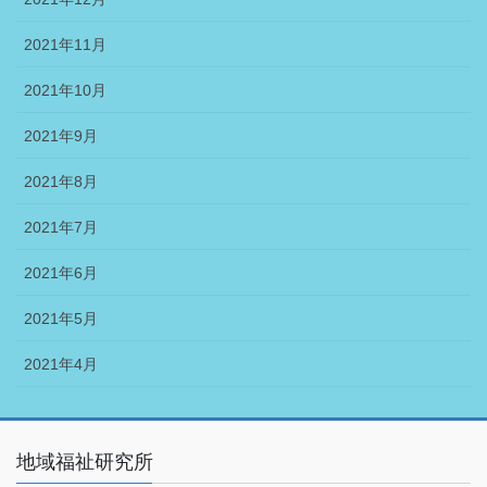
2021年11月
2021年10月
2021年9月
2021年8月
2021年7月
2021年6月
2021年5月
2021年4月
地域福祉研究所