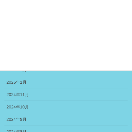
2025年8月
2025年7月
2025年6月
2025年5月
2025年4月
2025年3月
2025年1月
2024年11月
2024年10月
2024年9月
2024年8月