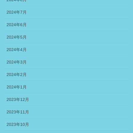
2024年7月
2024年6月
2024年5月
2024年4月
2024年3月
2024年2月
2024年1月
2023年12月
2023年11月
2023年10月