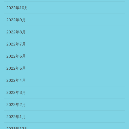
2022年10月
2022年9月
2022年8月
2022年7月
2022年6月
2022年5月
2022年4月
2022年3月
2022年2月
2022年1月
2021年12月