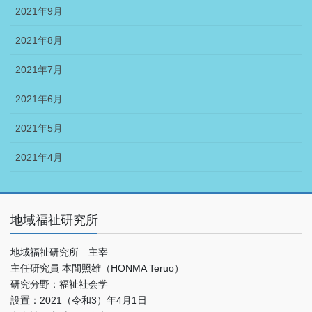
2021年9月
2021年8月
2021年7月
2021年6月
2021年5月
2021年4月
地域福祉研究所
地域福祉研究所 主宰
主任研究員 本間照雄（HONMA Teruo）
研究分野：福祉社会学
設置：2021（令和3）年4月1日