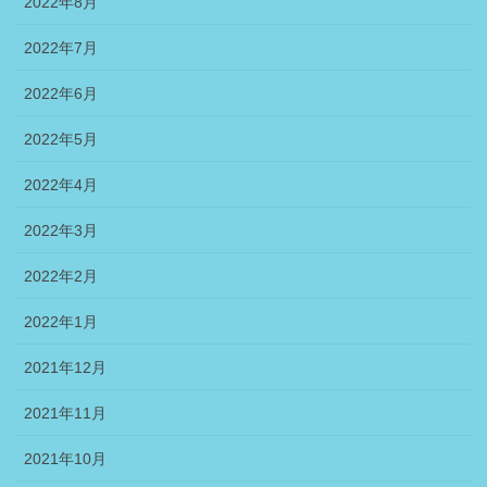
2022年8月
2022年7月
2022年6月
2022年5月
2022年4月
2022年3月
2022年2月
2022年1月
2021年12月
2021年11月
2021年10月