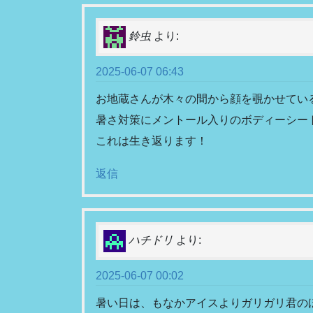
鈴虫
より:
2025-06-07 06:43
お地蔵さんが木々の間から顔を覗かせてい
暑さ対策にメントール入りのボディーシー
これは生き返ります！
返信
ハチドリ
より:
2025-06-07 00:02
暑い日は、もなかアイスよりガリガリ君の