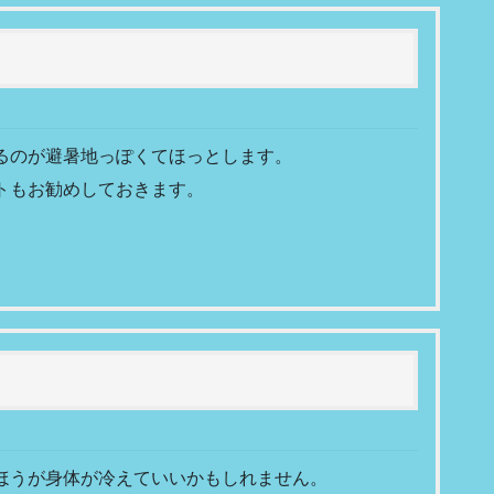
るのが避暑地っぽくてほっとします。
トもお勧めしておきます。
ほうが身体が冷えていいかもしれません。