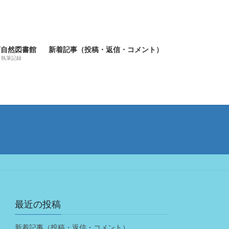
河自然図書館
新着記事（投稿・返信・コメント）
執筆記録
最近の投稿
新着記事（投稿・返信・コメント）