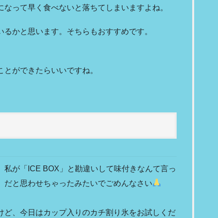
になって早く食べないと落ちてしまいますよね。
いるかと思います。そちらもおすすめです。
ことができたらいいですね。
私が「ICE BOX」と勘違いして味付きなんて言っ
」だと思わせちゃったみたいでごめんなさい
けど、今日はカップ入りのカチ割り氷をお試しくだ