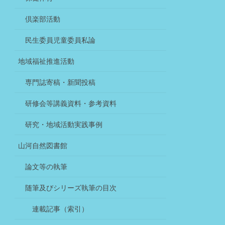
倶楽部活動
民生委員児童委員私論
地域福祉推進活動
専門誌寄稿・新聞投稿
研修会等講義資料・参考資料
研究・地域活動実践事例
山河自然図書館
論文等の執筆
随筆及びシリーズ執筆の目次
連載記事（索引）