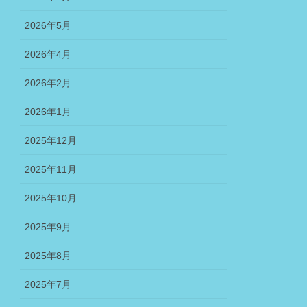
2026年5月
2026年4月
2026年2月
2026年1月
2025年12月
2025年11月
2025年10月
2025年9月
2025年8月
2025年7月