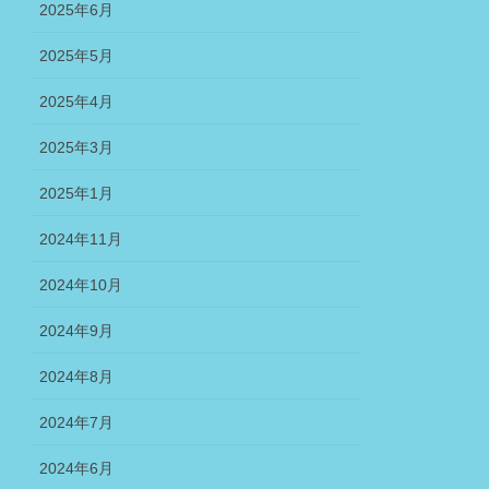
2025年6月
2025年5月
2025年4月
2025年3月
2025年1月
2024年11月
2024年10月
2024年9月
2024年8月
2024年7月
2024年6月