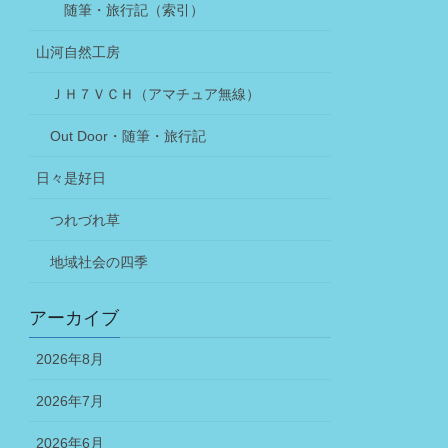
随筆・旅行記（索引）
山河自然工房
ＪＨ７ＶＣＨ（アマチュア無線）
Out Door・随筆・旅行記
日々是好日
つれづれ草
地域社会の四季
アーカイブ
2026年8月
2026年7月
2026年6月