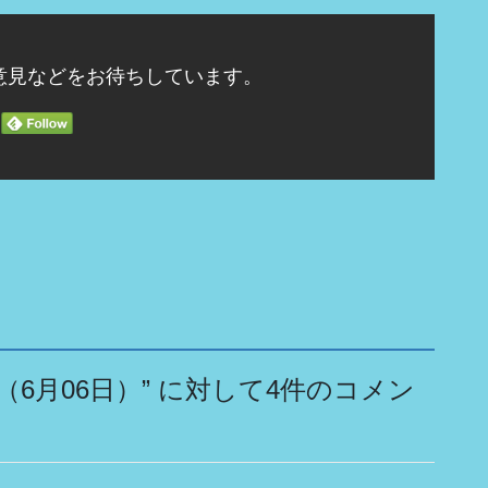
意見などをお待ちしています。
（6月06日）
” に対して4件のコメン