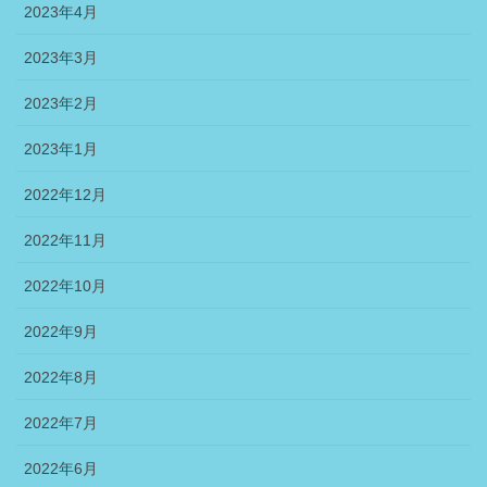
2023年4月
2023年3月
2023年2月
2023年1月
2022年12月
2022年11月
2022年10月
2022年9月
2022年8月
2022年7月
2022年6月