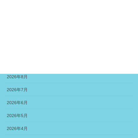
2021年6月
2021年5月
2021年4月
アーカイブ
2026年8月
2026年7月
2026年6月
2026年5月
2026年4月