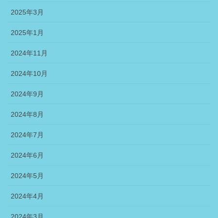
2025年3月
2025年1月
2024年11月
2024年10月
2024年9月
2024年8月
2024年7月
2024年6月
2024年5月
2024年4月
2024年3月