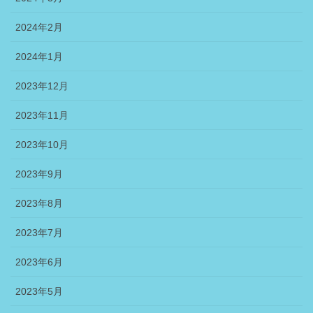
2024年2月
2024年1月
2023年12月
2023年11月
2023年10月
2023年9月
2023年8月
2023年7月
2023年6月
2023年5月