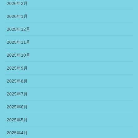
2026年2月
2026年1月
2025年12月
2025年11月
2025年10月
2025年9月
2025年8月
2025年7月
2025年6月
2025年5月
2025年4月