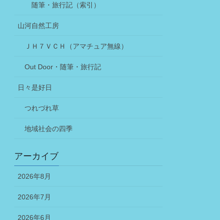
随筆・旅行記（索引）
山河自然工房
ＪＨ７ＶＣＨ（アマチュア無線）
Out Door・随筆・旅行記
日々是好日
つれづれ草
地域社会の四季
アーカイブ
2026年8月
2026年7月
2026年6月