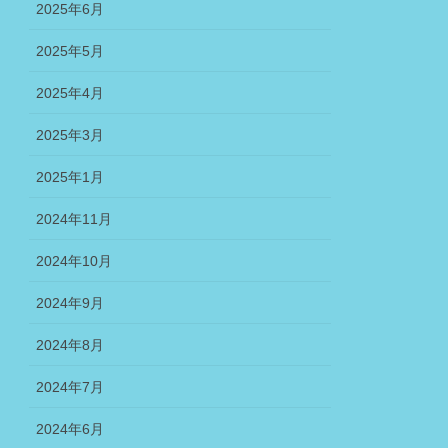
2025年6月
2025年5月
2025年4月
2025年3月
2025年1月
2024年11月
2024年10月
2024年9月
2024年8月
2024年7月
2024年6月