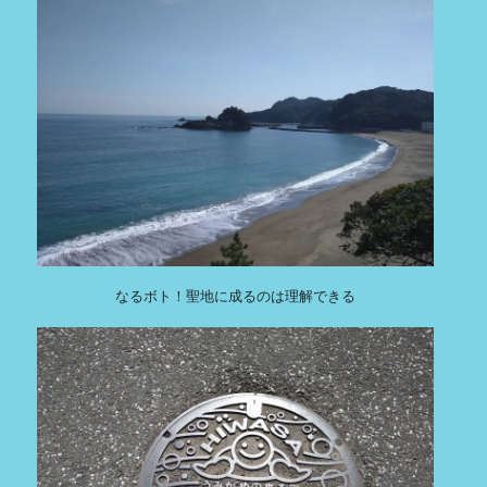
なるボト！聖地に成るのは理解できる