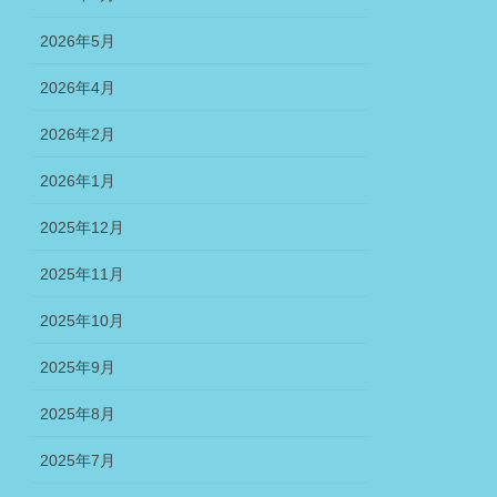
2026年5月
2026年4月
2026年2月
2026年1月
2025年12月
2025年11月
2025年10月
2025年9月
2025年8月
2025年7月