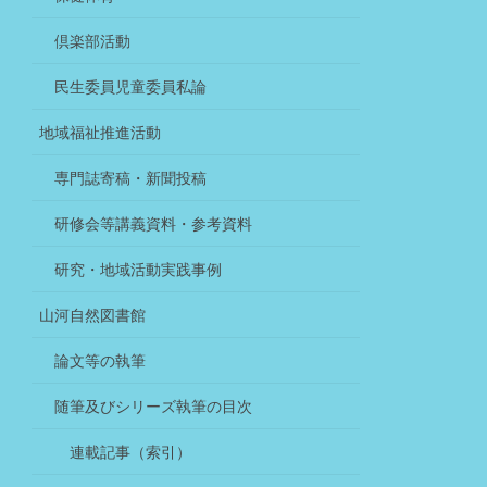
倶楽部活動
民生委員児童委員私論
地域福祉推進活動
専門誌寄稿・新聞投稿
研修会等講義資料・参考資料
研究・地域活動実践事例
山河自然図書館
論文等の執筆
随筆及びシリーズ執筆の目次
連載記事（索引）