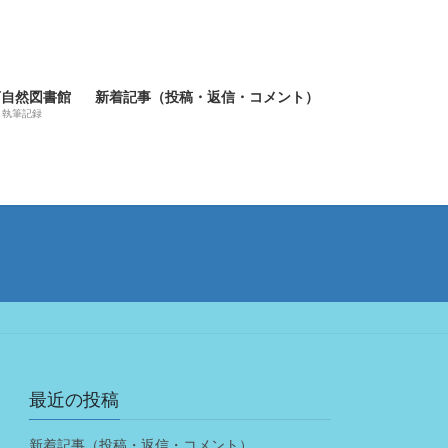
河自然図書館
新着記事（投稿・返信・コメント）
執筆記録
最近の投稿
新着記事（投稿・返信・コメント）