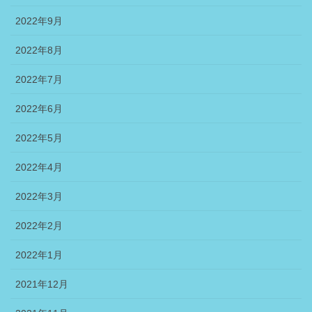
2022年9月
2022年8月
2022年7月
2022年6月
2022年5月
2022年4月
2022年3月
2022年2月
2022年1月
2021年12月