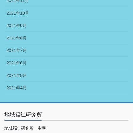
2021年11月
2021年10月
2021年9月
2021年8月
2021年7月
2021年6月
2021年5月
2021年4月
地域福祉研究所
地域福祉研究所 主宰