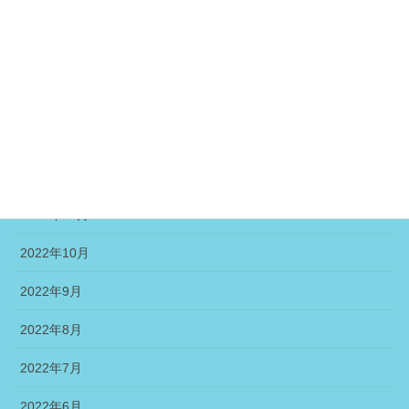
2023年4月
2023年3月
2023年2月
2023年1月
2022年12月
2022年11月
2022年10月
2022年9月
2022年8月
2022年7月
2022年6月