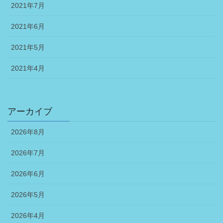
2021年7月
2021年6月
2021年5月
2021年4月
アーカイブ
2026年8月
2026年7月
2026年6月
2026年5月
2026年4月