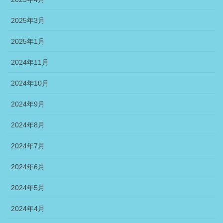
2025年3月
2025年1月
2024年11月
2024年10月
2024年9月
2024年8月
2024年7月
2024年6月
2024年5月
2024年4月