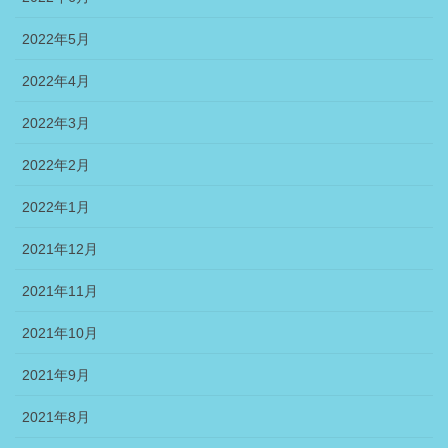
2022年5月
2022年4月
2022年3月
2022年2月
2022年1月
2021年12月
2021年11月
2021年10月
2021年9月
2021年8月