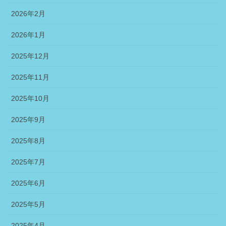
2026年2月
2026年1月
2025年12月
2025年11月
2025年10月
2025年9月
2025年8月
2025年7月
2025年6月
2025年5月
2025年4月