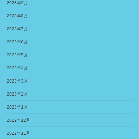
2023年9月
2023年8月
2023年7月
2023年6月
2023年5月
2023年4月
2023年3月
2023年2月
2023年1月
2022年12月
2022年11月