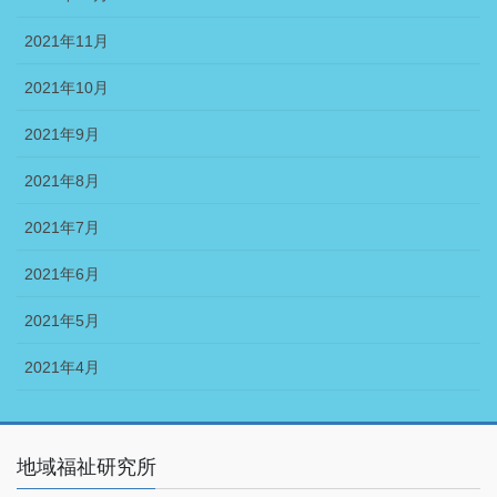
2021年11月
2021年10月
2021年9月
2021年8月
2021年7月
2021年6月
2021年5月
2021年4月
地域福祉研究所