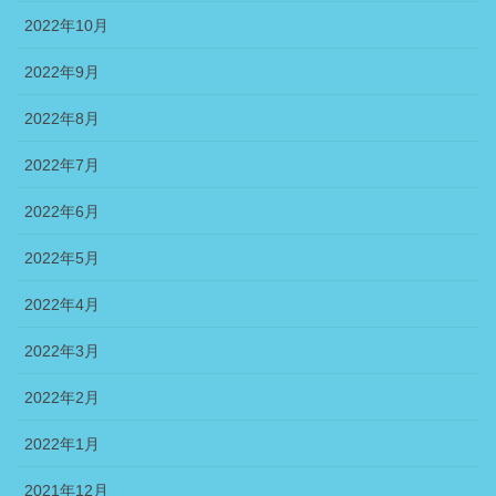
2022年10月
2022年9月
2022年8月
2022年7月
2022年6月
2022年5月
2022年4月
2022年3月
2022年2月
2022年1月
2021年12月