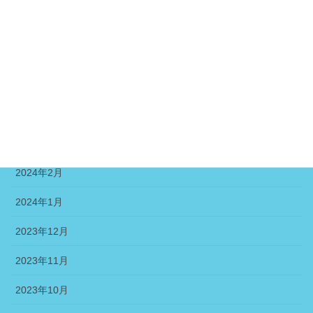
2024年7月
2024年6月
2024年5月
2024年4月
2024年3月
2024年2月
2024年1月
2023年12月
2023年11月
2023年10月