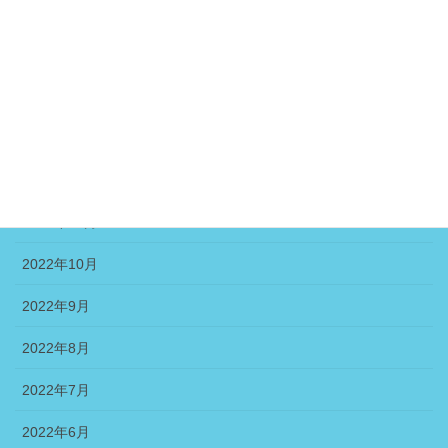
2023年4月
2023年3月
2023年2月
2023年1月
2022年12月
2022年11月
2022年10月
2022年9月
2022年8月
2022年7月
2022年6月