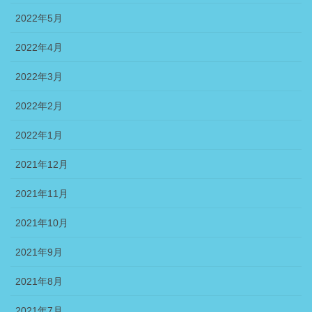
2022年5月
2022年4月
2022年3月
2022年2月
2022年1月
2021年12月
2021年11月
2021年10月
2021年9月
2021年8月
2021年7月