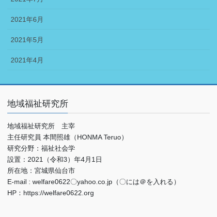
2021年6月
2021年5月
2021年4月
地域福祉研究所
地域福祉研究所 主宰
主任研究員 本間照雄（HONMA Teruo）
研究分野：福祉社会学
設置：2021（令和3）年4月1日
所在地：宮城県仙台市
E-mail : welfare0622〇yahoo.co.jp（〇には＠を入れる）
HP：https://welfare0622.org