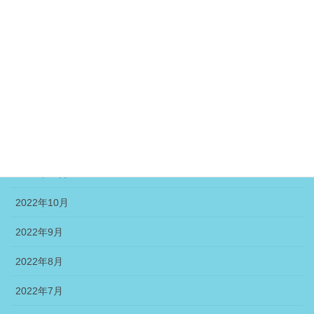
2023年4月
2023年3月
2023年2月
2023年1月
2022年12月
2022年11月
2022年10月
2022年9月
2022年8月
2022年7月