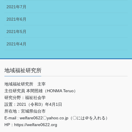
2021年7月
2021年6月
2021年5月
2021年4月
地域福祉研究所
地域福祉研究所 主宰
主任研究員 本間照雄（HONMA Teruo）
研究分野：福祉社会学
設置：2021（令和3）年4月1日
所在地：宮城県仙台市
E-mail : welfare0622〇yahoo.co.jp（〇には＠を入れる）
HP：https://welfare0622.org