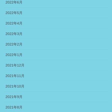
2022年6月
2022年5月
2022年4月
2022年3月
2022年2月
2022年1月
2021年12月
2021年11月
2021年10月
2021年9月
2021年8月