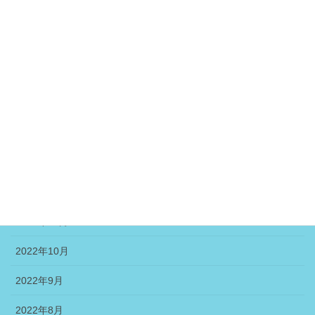
2023年6月
2023年5月
2023年4月
2023年3月
2023年2月
2023年1月
2022年12月
2022年11月
2022年10月
2022年9月
2022年8月