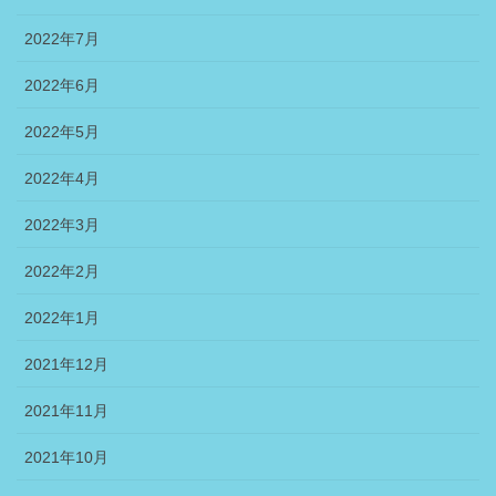
2022年7月
2022年6月
2022年5月
2022年4月
2022年3月
2022年2月
2022年1月
2021年12月
2021年11月
2021年10月