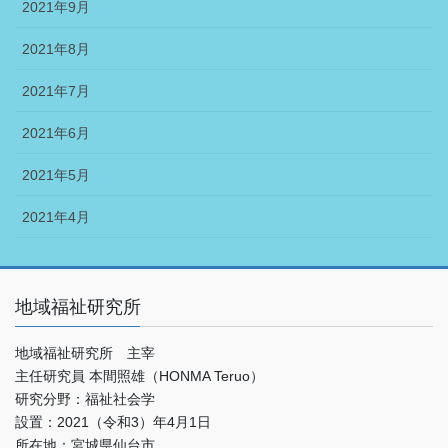
2021年9月
2021年8月
2021年7月
2021年6月
2021年5月
2021年4月
地域福祉研究所
地域福祉研究所 主宰
主任研究員 本間照雄（HONMA Teruo）
研究分野：福祉社会学
設置：2021（令和3）年4月1日
所在地：宮城県仙台市