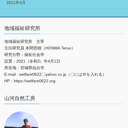
2021年4月
地域福祉研究所
地域福祉研究所 主宰
主任研究員 本間照雄（HONMA Teruo）
研究分野：福祉社会学
設置：2021（令和3）年4月1日
所在地：宮城県仙台市
E-mail : welfare0622〇yahoo.co.jp（〇には＠を入れる）
HP：https://welfare0622.org
山河自然工房