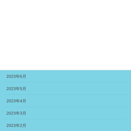
2023年12月
2023年11月
2023年10月
2023年9月
2023年8月
2023年7月
2023年6月
2023年5月
2023年4月
2023年3月
2023年2月