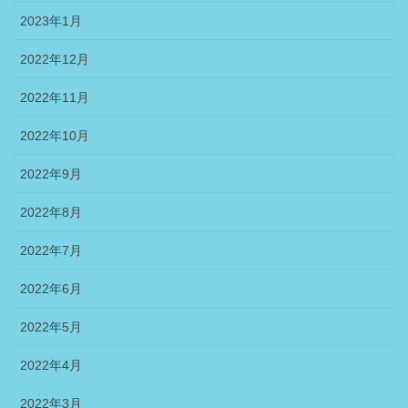
2023年1月
2022年12月
2022年11月
2022年10月
2022年9月
2022年8月
2022年7月
2022年6月
2022年5月
2022年4月
2022年3月