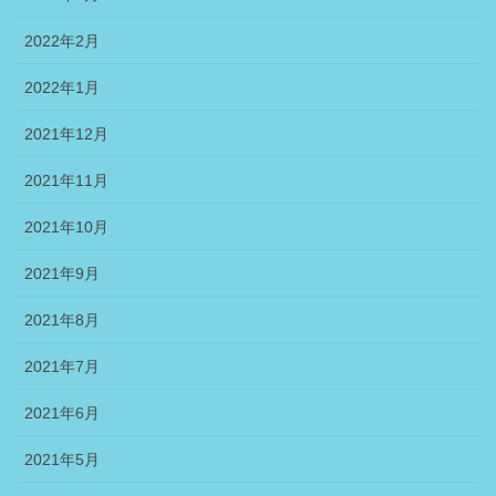
2022年2月
2022年1月
2021年12月
2021年11月
2021年10月
2021年9月
2021年8月
2021年7月
2021年6月
2021年5月