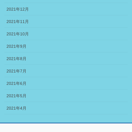
2021年12月
2021年11月
2021年10月
2021年9月
2021年8月
2021年7月
2021年6月
2021年5月
2021年4月