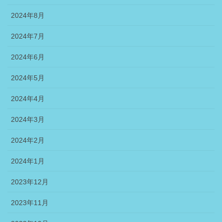
2024年8月
2024年7月
2024年6月
2024年5月
2024年4月
2024年3月
2024年2月
2024年1月
2023年12月
2023年11月