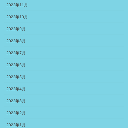
2022年11月
2022年10月
2022年9月
2022年8月
2022年7月
2022年6月
2022年5月
2022年4月
2022年3月
2022年2月
2022年1月