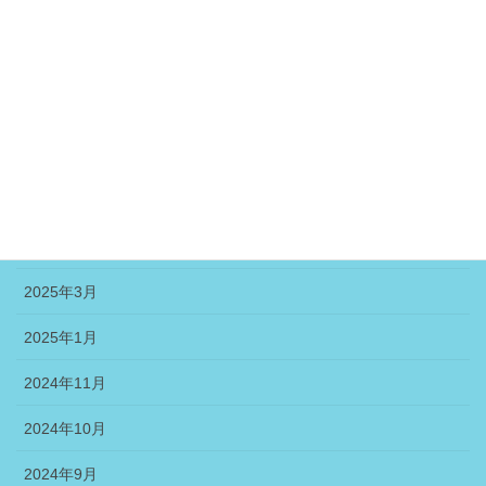
2025年9月
2025年8月
2025年7月
2025年6月
2025年5月
2025年4月
2025年3月
2025年1月
2024年11月
2024年10月
2024年9月