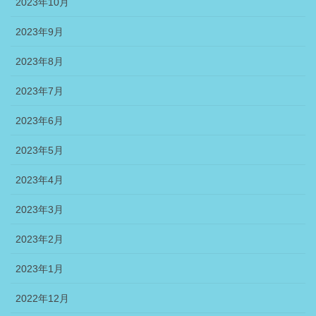
2023年10月
2023年9月
2023年8月
2023年7月
2023年6月
2023年5月
2023年4月
2023年3月
2023年2月
2023年1月
2022年12月