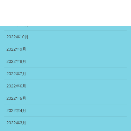
2023年1月
2022年12月
2022年11月
2022年10月
2022年9月
2022年8月
2022年7月
2022年6月
2022年5月
2022年4月
2022年3月