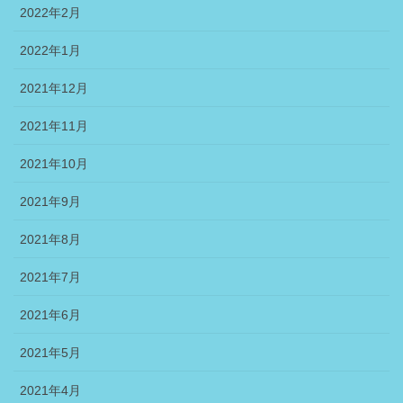
2022年2月
2022年1月
2021年12月
2021年11月
2021年10月
2021年9月
2021年8月
2021年7月
2021年6月
2021年5月
2021年4月