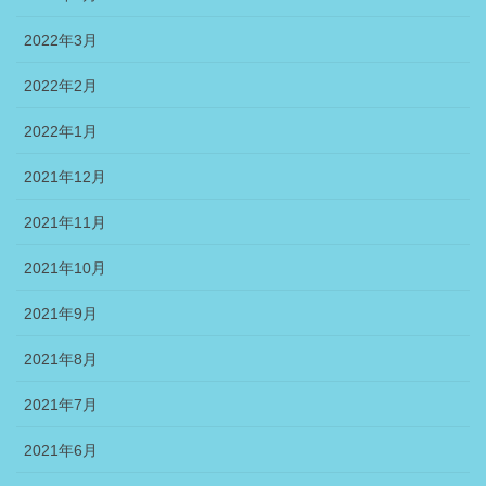
2022年3月
2022年2月
2022年1月
2021年12月
2021年11月
2021年10月
2021年9月
2021年8月
2021年7月
2021年6月