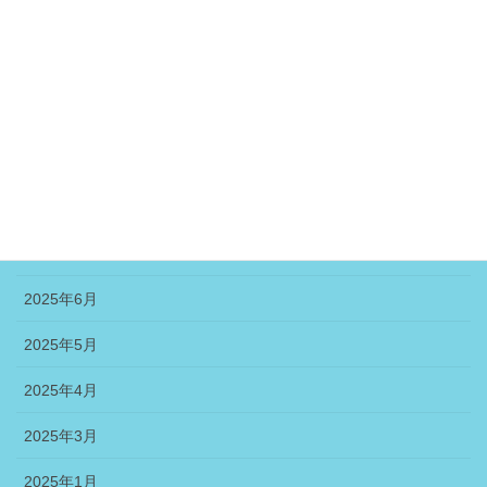
2025年12月
2025年11月
2025年10月
2025年9月
2025年8月
2025年7月
2025年6月
2025年5月
2025年4月
2025年3月
2025年1月