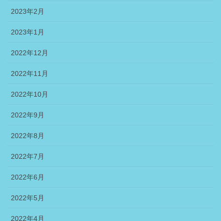
2023年2月
2023年1月
2022年12月
2022年11月
2022年10月
2022年9月
2022年8月
2022年7月
2022年6月
2022年5月
2022年4月