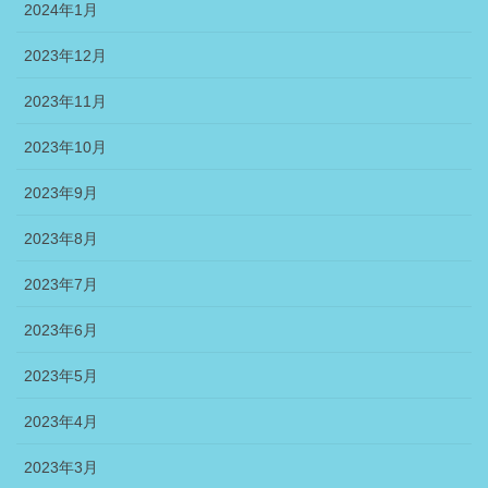
2024年1月
2023年12月
2023年11月
2023年10月
2023年9月
2023年8月
2023年7月
2023年6月
2023年5月
2023年4月
2023年3月