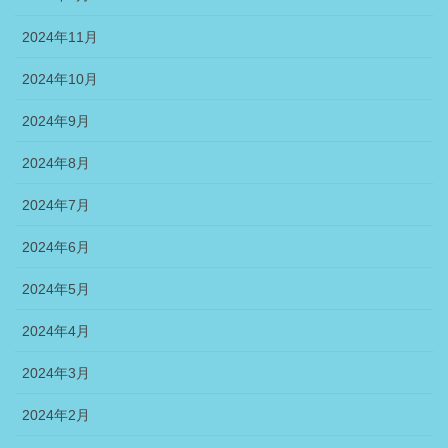
2024年11月
2024年10月
2024年9月
2024年8月
2024年7月
2024年6月
2024年5月
2024年4月
2024年3月
2024年2月