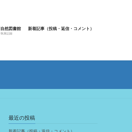
河自然図書館
新着記事（投稿・返信・コメント）
執筆記録
最近の投稿
新着記事（投稿・返信・コメント）