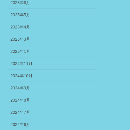
2025年6月
2025年5月
2025年4月
2025年3月
2025年1月
2024年11月
2024年10月
2024年9月
2024年8月
2024年7月
2024年6月