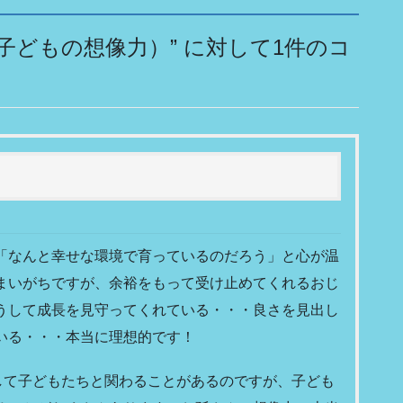
子どもの想像力）
” に対して1件のコ
「なんと幸せな環境で育っているのだろう」と心が温
まいがちですが、余裕をもって受け止めてくれるおじ
うして成長を見守ってくれている・・・良さを見出し
いる・・・本当に理想的です！
員として子どもたちと関わることがあるのですが、子ども