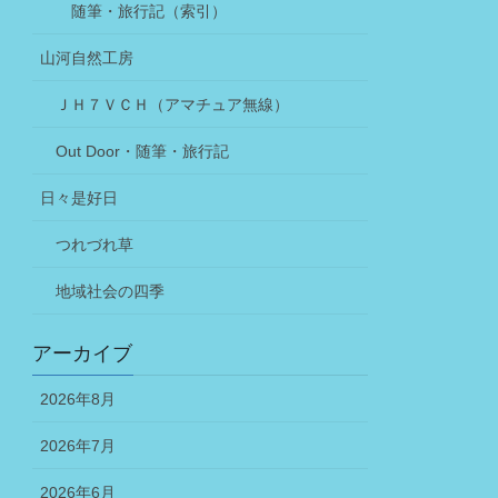
随筆・旅行記（索引）
山河自然工房
ＪＨ７ＶＣＨ（アマチュア無線）
Out Door・随筆・旅行記
日々是好日
つれづれ草
地域社会の四季
アーカイブ
2026年8月
2026年7月
2026年6月