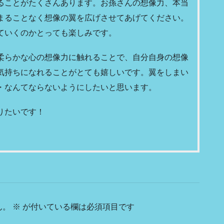
ることがたくさんあります。お孫さんの想像力、本当
まることなく想像の翼を広げさせてあげてください。
ていくのかとっても楽しみです。
柔らかな心の想像力に触れることで、自分自身の想像
気持ちになれることがとても嬉しいです。翼をしまい
・なんてならないようにしたいと思います。
りたいです！
ん。
※
が付いている欄は必須項目です