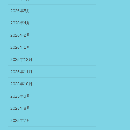
2026年5月
2026年4月
2026年2月
2026年1月
2025年12月
2025年11月
2025年10月
2025年9月
2025年8月
2025年7月