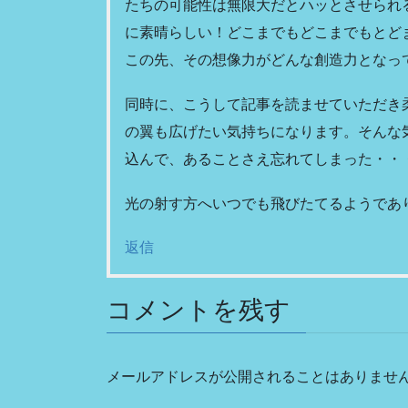
たちの可能性は無限大だとハッとさせられ
に素晴らしい！どこまでもどこまでもとど
この先、その想像力がどんな創造力となっ
同時に、こうして記事を読ませていただき
の翼も広げたい気持ちになります。そんな
込んで、あることさえ忘れてしまった・・
光の射す方へいつでも飛びたてるようであ
返信
コメントを残す
メールアドレスが公開されることはありませ