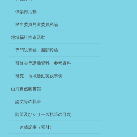
倶楽部活動
民生委員児童委員私論
地域福祉推進活動
専門誌寄稿・新聞投稿
研修会等講義資料・参考資料
研究・地域活動実践事例
山河自然図書館
論文等の執筆
随筆及びシリーズ執筆の目次
連載記事（索引）