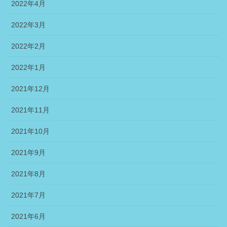
2022年4月
2022年3月
2022年2月
2022年1月
2021年12月
2021年11月
2021年10月
2021年9月
2021年8月
2021年7月
2021年6月