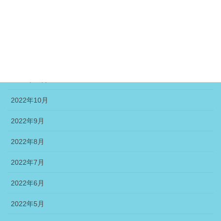
2023年2月
2023年1月
2022年12月
2022年11月
2022年10月
2022年9月
2022年8月
2022年7月
2022年6月
2022年5月