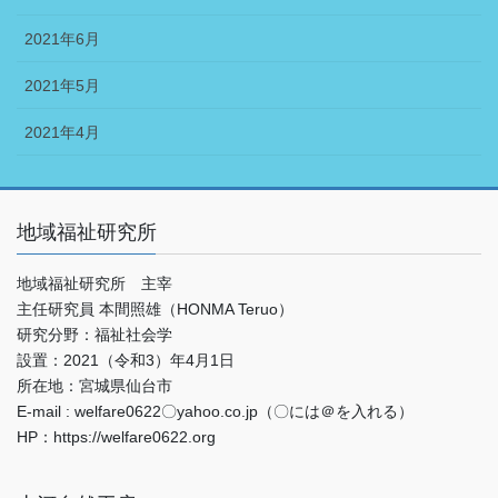
2021年6月
2021年5月
2021年4月
地域福祉研究所
地域福祉研究所 主宰
主任研究員 本間照雄（HONMA Teruo）
研究分野：福祉社会学
設置：2021（令和3）年4月1日
所在地：宮城県仙台市
E-mail : welfare0622〇yahoo.co.jp（〇には＠を入れる）
HP：https://welfare0622.org