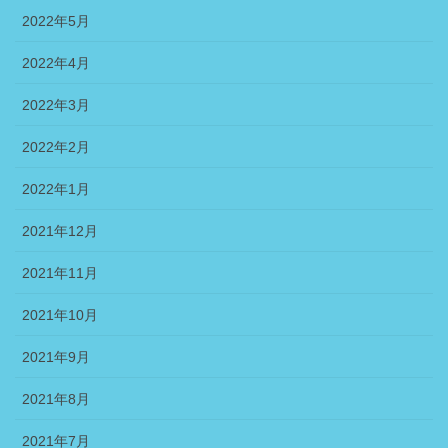
2022年5月
2022年4月
2022年3月
2022年2月
2022年1月
2021年12月
2021年11月
2021年10月
2021年9月
2021年8月
2021年7月