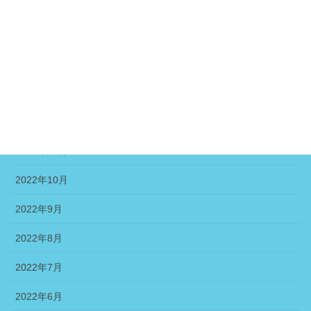
2023年4月
2023年3月
2023年2月
2023年1月
2022年12月
2022年11月
2022年10月
2022年9月
2022年8月
2022年7月
2022年6月