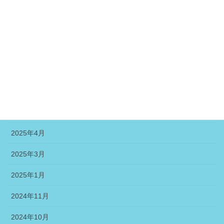
2025年10月
2025年9月
2025年8月
2025年7月
2025年6月
2025年5月
2025年4月
2025年3月
2025年1月
2024年11月
2024年10月