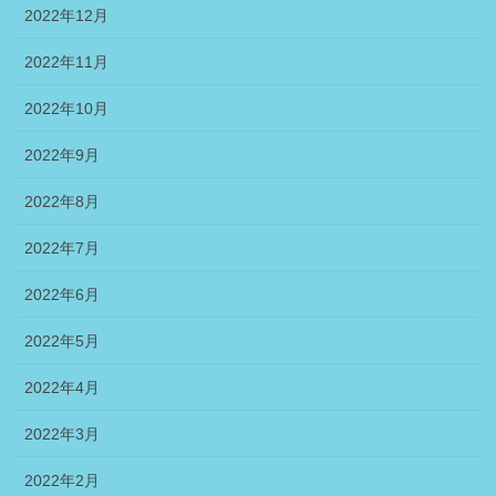
2022年12月
2022年11月
2022年10月
2022年9月
2022年8月
2022年7月
2022年6月
2022年5月
2022年4月
2022年3月
2022年2月