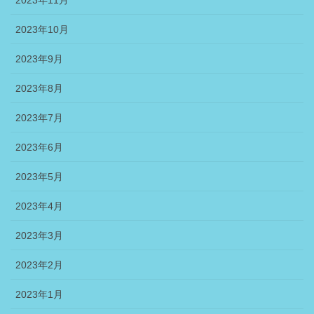
2023年10月
2023年9月
2023年8月
2023年7月
2023年6月
2023年5月
2023年4月
2023年3月
2023年2月
2023年1月