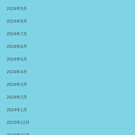
2024年9月
2024年8月
2024年7月
2024年6月
2024年5月
2024年4月
2024年3月
2024年2月
2024年1月
2023年12月
2023年11月