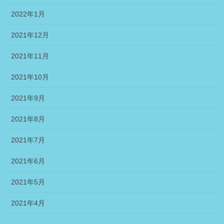
2022年1月
2021年12月
2021年11月
2021年10月
2021年9月
2021年8月
2021年7月
2021年6月
2021年5月
2021年4月