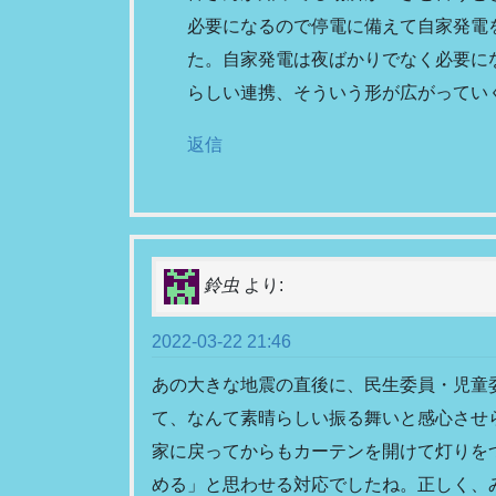
必要になるので停電に備えて自家発電
た。自家発電は夜ばかりでなく必要に
らしい連携、そういう形が広がってい
返信
鈴虫
より:
2022-03-22 21:46
あの大きな地震の直後に、民生委員・児童
て、なんて素晴らしい振る舞いと感心させ
家に戻ってからもカーテンを開けて灯りを
める」と思わせる対応でしたね。正しく、