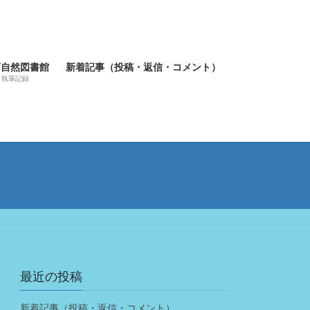
河自然図書館
新着記事（投稿・返信・コメント）
執筆記録
最近の投稿
新着記事（投稿・返信・コメント）