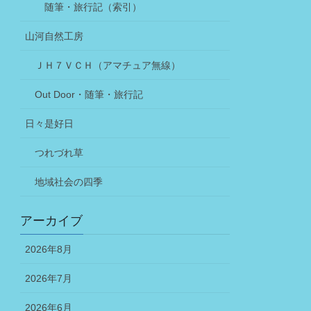
随筆・旅行記（索引）
山河自然工房
ＪＨ７ＶＣＨ（アマチュア無線）
Out Door・随筆・旅行記
日々是好日
つれづれ草
地域社会の四季
アーカイブ
2026年8月
2026年7月
2026年6月