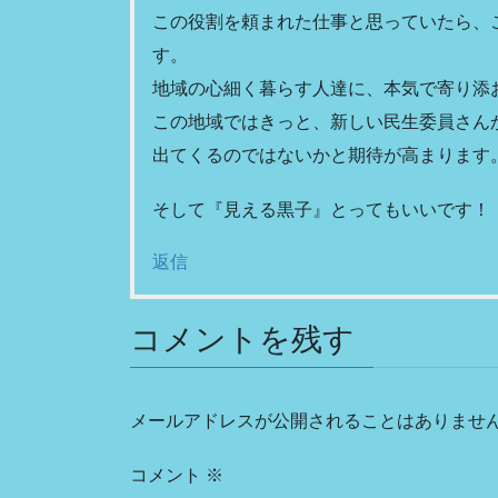
この役割を頼まれた仕事と思っていたら、
す。
地域の心細く暮らす人達に、本気で寄り添
この地域ではきっと、新しい民生委員さん
出てくるのではないかと期待が高まります
そして『見える黒子』とってもいいです！
返信
コメントを残す
メールアドレスが公開されることはありませ
コメント
※