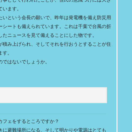
ています。
たいという会長の願いで、昨年は発電機を備え防災用
ーシートも備えられています。これは千葉で台風の折
したニュースを見て備えることにした物です。
が積み上げられ、そしてそれを行おうとすることが住
ます。
のではないでしょうか。
カフェをするところですか？
きに避難場所になる、そして明かりや電源はとても