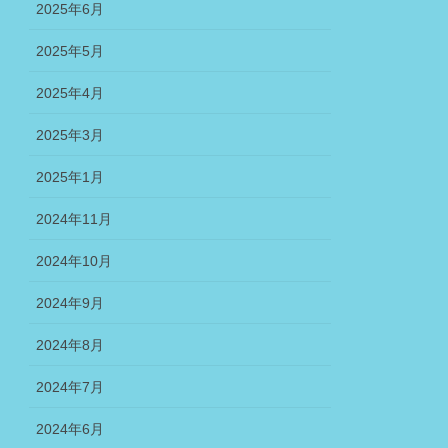
2025年6月
2025年5月
2025年4月
2025年3月
2025年1月
2024年11月
2024年10月
2024年9月
2024年8月
2024年7月
2024年6月