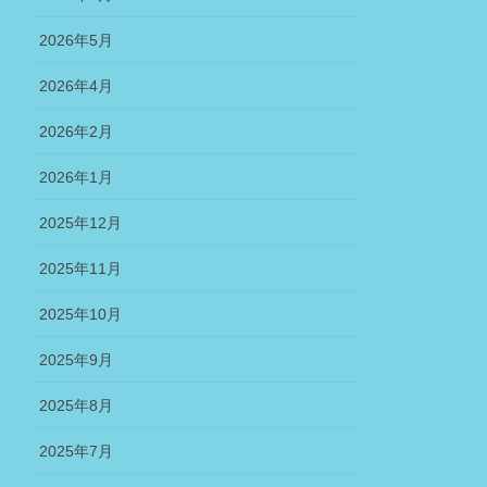
2026年5月
2026年4月
2026年2月
2026年1月
2025年12月
2025年11月
2025年10月
2025年9月
2025年8月
2025年7月