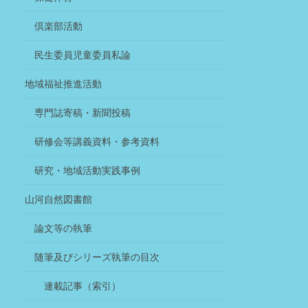
倶楽部活動
民生委員児童委員私論
地域福祉推進活動
専門誌寄稿・新聞投稿
研修会等講義資料・参考資料
研究・地域活動実践事例
山河自然図書館
論文等の執筆
随筆及びシリーズ執筆の目次
連載記事（索引）