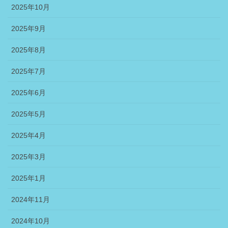
2025年10月
2025年9月
2025年8月
2025年7月
2025年6月
2025年5月
2025年4月
2025年3月
2025年1月
2024年11月
2024年10月