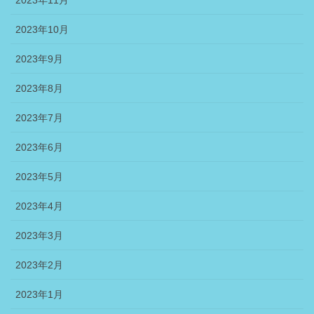
2023年11月
2023年10月
2023年9月
2023年8月
2023年7月
2023年6月
2023年5月
2023年4月
2023年3月
2023年2月
2023年1月