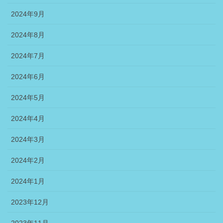
2024年9月
2024年8月
2024年7月
2024年6月
2024年5月
2024年4月
2024年3月
2024年2月
2024年1月
2023年12月