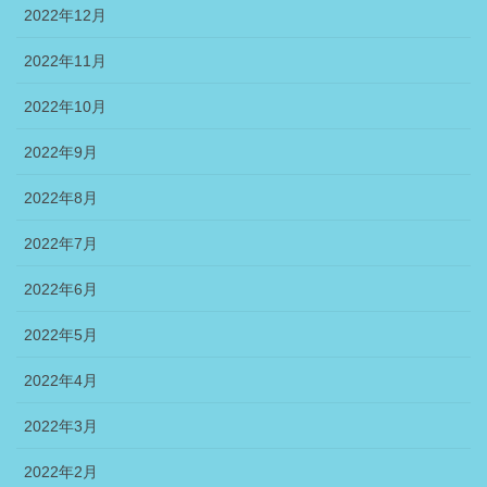
2022年12月
2022年11月
2022年10月
2022年9月
2022年8月
2022年7月
2022年6月
2022年5月
2022年4月
2022年3月
2022年2月