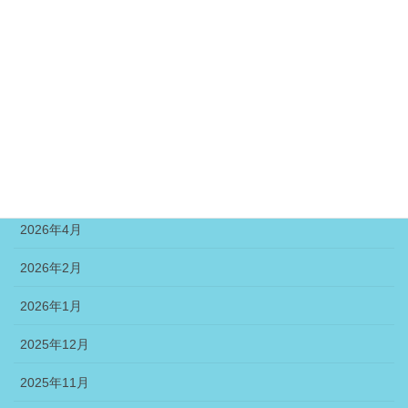
アーカイブ
2026年8月
2026年7月
2026年6月
2026年5月
2026年4月
2026年2月
2026年1月
2025年12月
2025年11月