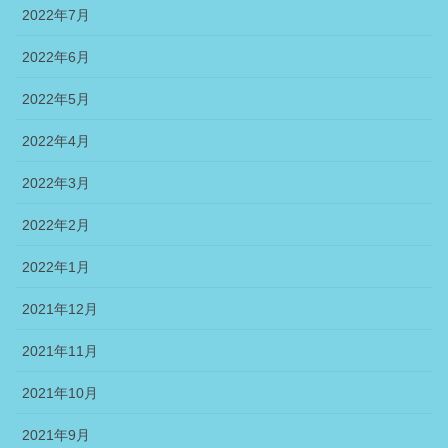
2022年7月
2022年6月
2022年5月
2022年4月
2022年3月
2022年2月
2022年1月
2021年12月
2021年11月
2021年10月
2021年9月