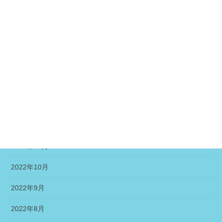
2023年6月
2023年5月
2023年4月
2023年3月
2023年2月
2023年1月
2022年12月
2022年11月
2022年10月
2022年9月
2022年8月