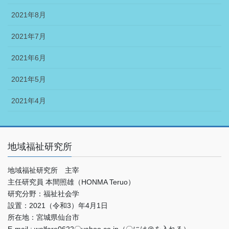
2021年8月
2021年7月
2021年6月
2021年5月
2021年4月
地域福祉研究所
地域福祉研究所 主宰
主任研究員 本間照雄（HONMA Teruo）
研究分野：福祉社会学
設置：2021（令和3）年4月1日
所在地：宮城県仙台市
E-mail : welfare0622〇yahoo.co.jp（〇には＠を入れる）