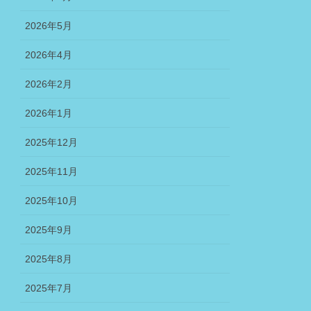
2026年5月
2026年4月
2026年2月
2026年1月
2025年12月
2025年11月
2025年10月
2025年9月
2025年8月
2025年7月