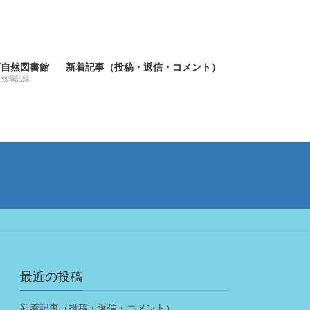
河自然図書館
新着記事（投稿・返信・コメント）
執筆記録
最近の投稿
新着記事（投稿・返信・コメント）