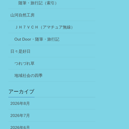
随筆・旅行記（索引）
山河自然工房
ＪＨ７ＶＣＨ（アマチュア無線）
Out Door・随筆・旅行記
日々是好日
つれづれ草
地域社会の四季
アーカイブ
2026年8月
2026年7月
2026年6月