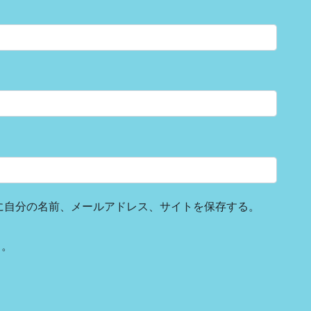
に自分の名前、メールアドレス、サイトを保存する。
る。