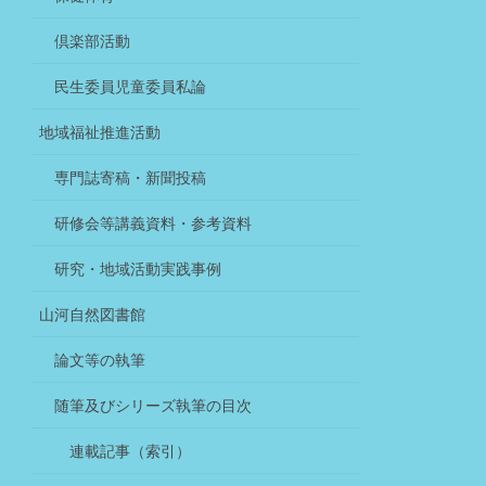
倶楽部活動
民生委員児童委員私論
地域福祉推進活動
専門誌寄稿・新聞投稿
研修会等講義資料・参考資料
研究・地域活動実践事例
山河自然図書館
論文等の執筆
随筆及びシリーズ執筆の目次
連載記事（索引）