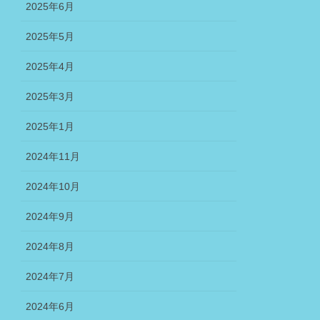
2025年6月
2025年5月
2025年4月
2025年3月
2025年1月
2024年11月
2024年10月
2024年9月
2024年8月
2024年7月
2024年6月