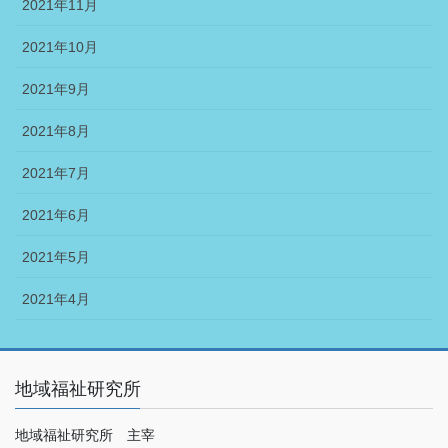
2021年11月
2021年10月
2021年9月
2021年8月
2021年7月
2021年6月
2021年5月
2021年4月
地域福祉研究所
地域福祉研究所 主宰