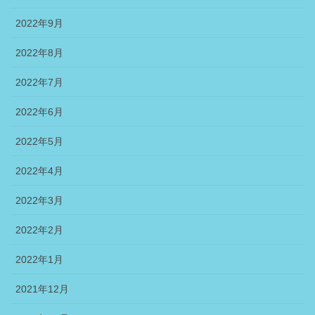
2022年9月
2022年8月
2022年7月
2022年6月
2022年5月
2022年4月
2022年3月
2022年2月
2022年1月
2021年12月