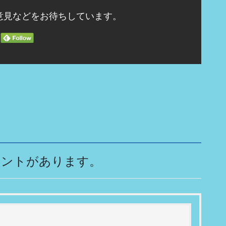
意見などをお待ちしています。
メントがあります。