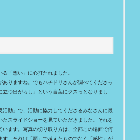
いる「想い」に心打たれました。
がありますね。でもハチドリさんが調べてくださっ
に立つ出がらし」という言葉にクスっとなりまし
災活動」で、活動に協力してくださるみなさんに最
いたスライドショーを見ていただきました。それを
ています。写真の切り取り方は、全部この場面で何
ます。それは「頭」で考えたものでなく「感性」が