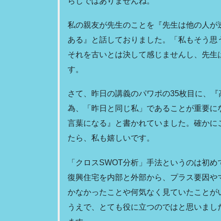
らしではありませんね。
私の親友が先生のことを『先生は他の人が
ある』と話しておりました。「私もそう思
それを古いとは決して感じませんし、先生
す。
さて、昨日の講義のパワポの35枚目に、
為、「昨日と同じ私」であることが重要に
言葉になる』と書かれていました。確かに
たら、私も嬉しいです。
「クロスSWOT分析」手法というのは初め
復興住宅を内部と外部から、プラス要因や
かなかったことや何気なく見ていたことが
うえで、とても役に立つのではと思いまし