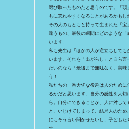
選び取ったものだと思うのです。「頭
もに忘れやすくなることがあるかもし
その人のもともと持って生まれた「宝
違うもの、最後の瞬間にどのような「
います。
私も先生は「ほかの人が逆立ちしても
います。それを「出がらし」と自ら言
たいのなら「最後まで無駄なく、美味
う！
私たちの一番大切な役割は人のために
るかだと思います。自分の感性を大切
ら。自分にできることが、人に対して
と、いじけてしまって、結局人のため
にもそう言い聞かせたいし、子どもた
す。