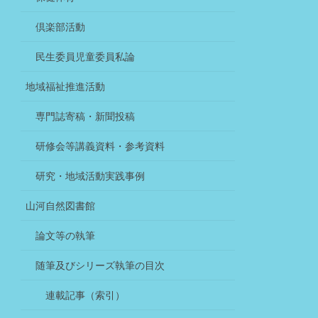
倶楽部活動
民生委員児童委員私論
地域福祉推進活動
専門誌寄稿・新聞投稿
研修会等講義資料・参考資料
研究・地域活動実践事例
山河自然図書館
論文等の執筆
随筆及びシリーズ執筆の目次
連載記事（索引）