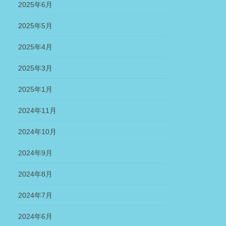
2025年6月
2025年5月
2025年4月
2025年3月
2025年1月
2024年11月
2024年10月
2024年9月
2024年8月
2024年7月
2024年6月