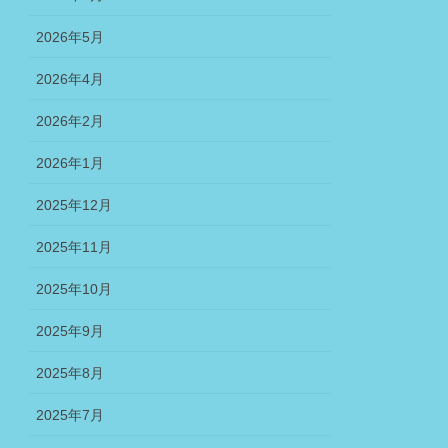
2026年5月
2026年4月
2026年2月
2026年1月
2025年12月
2025年11月
2025年10月
2025年9月
2025年8月
2025年7月