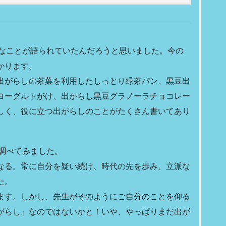
んなことが語られていたんだろうと思いました。今の
かります。
出がらしの茶葉を利用したしっとり緑茶パン、黒豆出
ヨーグルトがけ、出がらし黒豆グラノーラチョコレー
しく、役に立つ出がらしのことがたくさん書いてあり
調べてみました。
なる。常に自分を疑い続け、時代の先を歩み、立派な
た。
ます。しかし、先生がそのようにご自分のことを仰る
がらし』なのではないかと！いや、やっぱりまだ出が