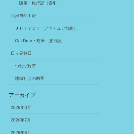
随筆・旅行記（索引）
山河自然工房
ＪＨ７ＶＣＨ（アマチュア無線）
Out Door・随筆・旅行記
日々是好日
つれづれ草
地域社会の四季
アーカイブ
2026年8月
2026年7月
2026年6月