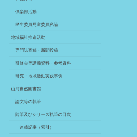
倶楽部活動
民生委員児童委員私論
地域福祉推進活動
専門誌寄稿・新聞投稿
研修会等講義資料・参考資料
研究・地域活動実践事例
山河自然図書館
論文等の執筆
随筆及びシリーズ執筆の目次
連載記事（索引）