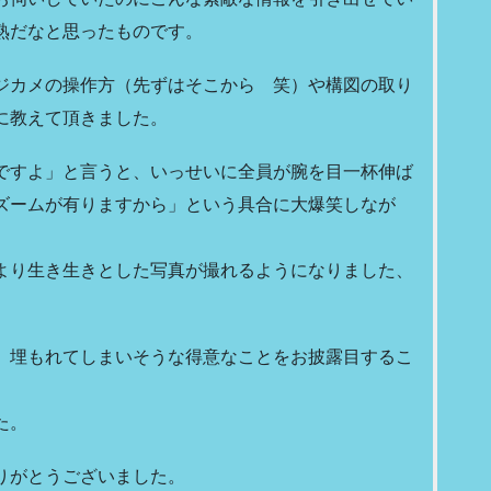
熟だなと思ったものです。
ジカメの操作方（先ずはそこから 笑）や構図の取り
に教えて頂きました。
ですよ」と言うと、いっせいに全員が腕を目一杯伸ば
ズームが有りますから」という具合に大爆笑しなが
より生き生きとした写真が撮れるようになりました、
、埋もれてしまいそうな得意なことをお披露目するこ
た。
りがとうございました。