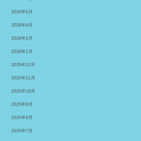
2026年5月
2026年4月
2026年2月
2026年1月
2025年12月
2025年11月
2025年10月
2025年9月
2025年8月
2025年7月