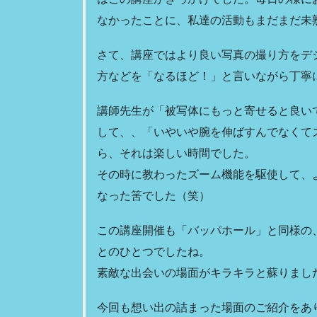
なかったことに、私達の活動もまだまだ未
さて、講座ではより良い写真の撮り方をデ
方などを「なるほど！」と言いながら丁寧
講師先生が「被写体にもっと寄せると良い
して、、「いやいや腕を伸ばすんでなくて
ら、それは楽しい時間でした。
その時に教わったズーム機能を駆使して、
なった筈でした（笑）
この講座開催も「バッパホール」と同様の
とのひとつでしたね。
素敵な出会いの場面がキラキラと蘇りまし
今回も想い出の詰まった場面のご紹介をあ