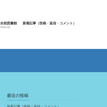
河自然図書館
新着記事（投稿・返信・コメント）
執筆記録
最近の投稿
新着記事（投稿・返信・コメント）