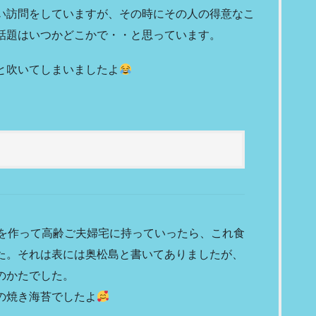
い訪問をしていますが、その時にその人の得意なこ
話題はいつかどこかで・・と思っています。
と吹いてしまいましたよ
煮を作って高齢ご夫婦宅に持っていったら、これ食
た。それは表には奥松島と書いてありましたが、
のかたでした。
の焼き海苔でしたよ