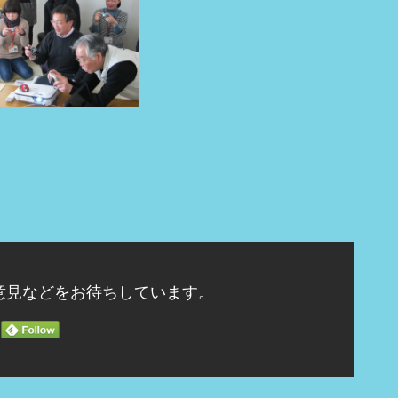
意見などをお待ちしています。