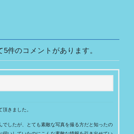
して5件のコメントがあります。
て頂きました。
んでしたが、とても素敵な写真を撮る方だと知ったの
お伺いしていたのにこんな素敵な情報を引き出せてい