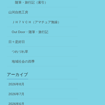
随筆・旅行記（索引）
山河自然工房
ＪＨ７ＶＣＨ（アマチュア無線）
Out Door・随筆・旅行記
日々是好日
つれづれ草
地域社会の四季
アーカイブ
2026年8月
2026年7月
2026年6月