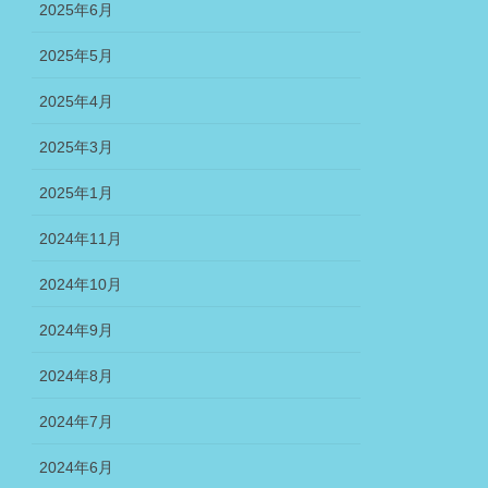
2025年6月
2025年5月
2025年4月
2025年3月
2025年1月
2024年11月
2024年10月
2024年9月
2024年8月
2024年7月
2024年6月