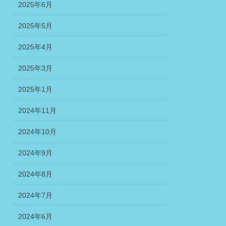
2025年6月
2025年5月
2025年4月
2025年3月
2025年1月
2024年11月
2024年10月
2024年9月
2024年8月
2024年7月
2024年6月