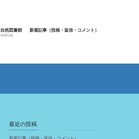
河自然図書館
新着記事（投稿・返信・コメント）
執筆記録
最近の投稿
新着記事（投稿・返信・コメント）