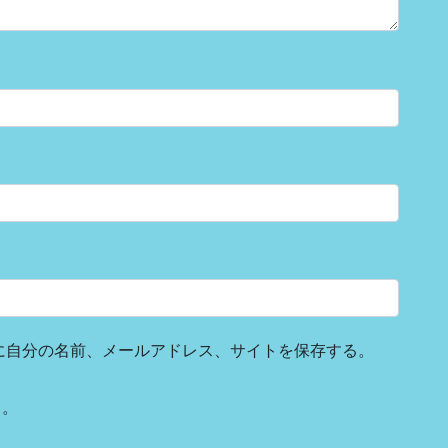
に自分の名前、メールアドレス、サイトを保存する。
る。