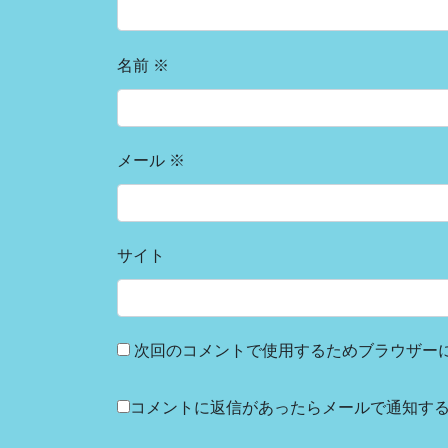
名前
※
メール
※
サイト
次回のコメントで使用するためブラウザー
コメントに返信があったらメールで通知す