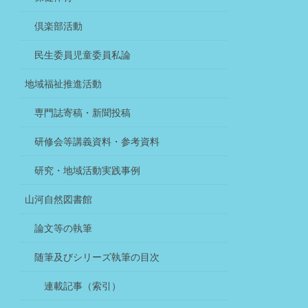
倶楽部活動
民生委員児童委員私論
地域福祉推進活動
専門誌寄稿・新聞投稿
研修会等講義資料・参考資料
研究・地域活動実践事例
山河自然図書館
論文等の執筆
随筆及びシリーズ執筆の目次
連載記事（索引）