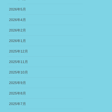
2026年5月
2026年4月
2026年2月
2026年1月
2025年12月
2025年11月
2025年10月
2025年9月
2025年8月
2025年7月