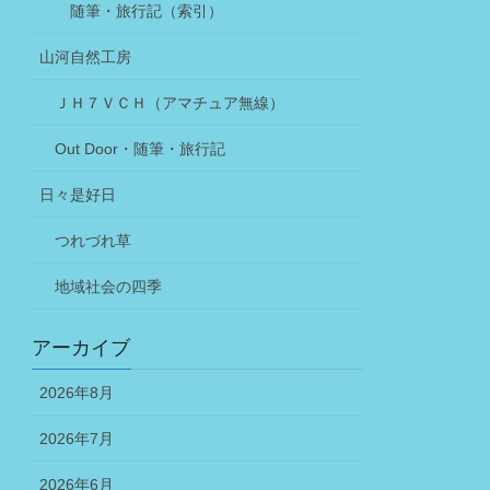
随筆・旅行記（索引）
山河自然工房
ＪＨ７ＶＣＨ（アマチュア無線）
Out Door・随筆・旅行記
日々是好日
つれづれ草
地域社会の四季
アーカイブ
2026年8月
2026年7月
2026年6月