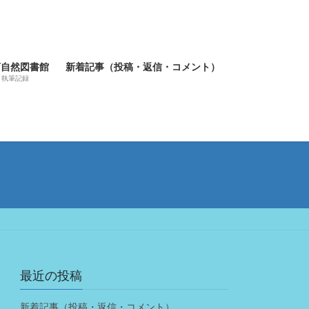
河自然図書館
新着記事（投稿・返信・コメント）
執筆記録
最近の投稿
新着記事（投稿・返信・コメント）