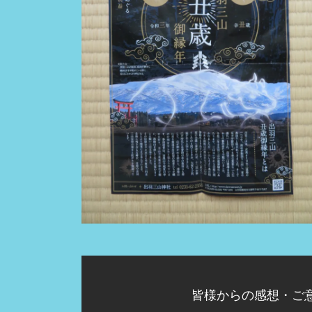
皆様からの感想・ご