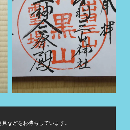
意見などをお待ちしています。