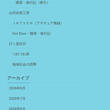
随筆・旅行記（索引）
山河自然工房
ＪＨ７ＶＣＨ（アマチュア無線）
Out Door・随筆・旅行記
日々是好日
つれづれ草
地域社会の四季
アーカイブ
2026年8月
2026年7月
2026年6月