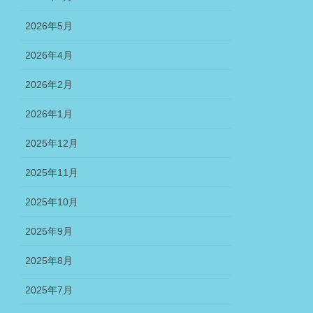
2026年5月
2026年4月
2026年2月
2026年1月
2025年12月
2025年11月
2025年10月
2025年9月
2025年8月
2025年7月