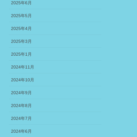
2025年6月
2025年5月
2025年4月
2025年3月
2025年1月
2024年11月
2024年10月
2024年9月
2024年8月
2024年7月
2024年6月