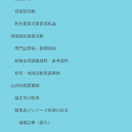
倶楽部活動
民生委員児童委員私論
地域福祉推進活動
専門誌寄稿・新聞投稿
研修会等講義資料・参考資料
研究・地域活動実践事例
山河自然図書館
論文等の執筆
随筆及びシリーズ執筆の目次
連載記事（索引）